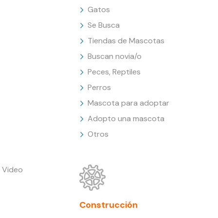
Gatos
Se Busca
Tiendas de Mascotas
Buscan novia/o
Peces, Reptiles
Perros
Mascota para adoptar
Adopto una mascota
Otros
 Video
Construcción