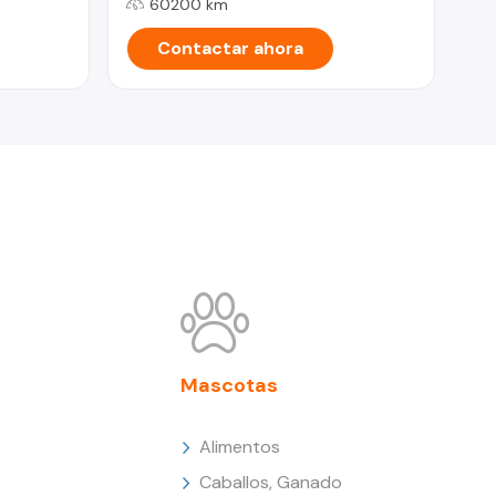
60200 km
Contactar ahora
Mascotas
Alimentos
Caballos, Ganado