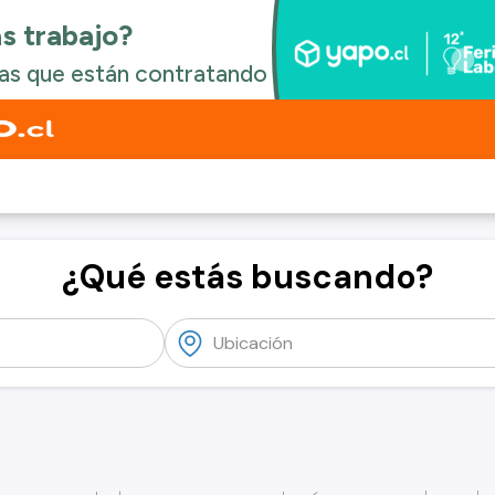
¿Qué estás buscando?