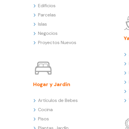
Edificios
Parcelas
Islas
Negocios
Y
Proyectos Nuevos
Hogar y Jardín
Artículos de Bebes
Cocina
Pisos
Plantas, Jardín