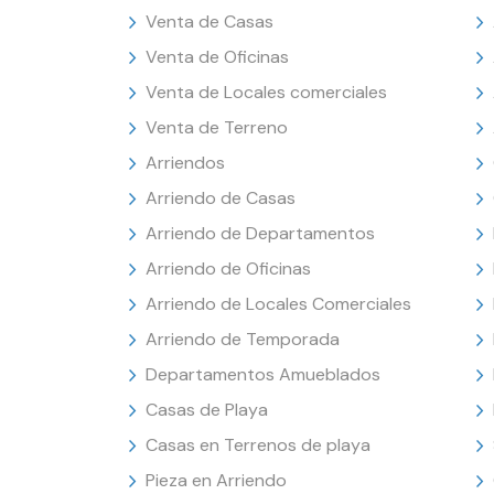
Venta de Casas
Venta de Oficinas
Venta de Locales comerciales
Venta de Terreno
Arriendos
Arriendo de Casas
Arriendo de Departamentos
Arriendo de Oficinas
Arriendo de Locales Comerciales
Arriendo de Temporada
Departamentos Amueblados
Casas de Playa
Casas en Terrenos de playa
Pieza en Arriendo