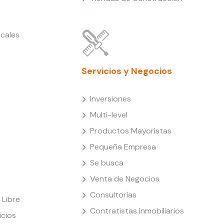
cales
Servicios y Negocios
Inversiones
Multi-level
Productos Mayoristas
Pequeña Empresa
Se busca
Venta de Negocios
Consultorías
Libre
Contratistas Inmobiliarios
icios