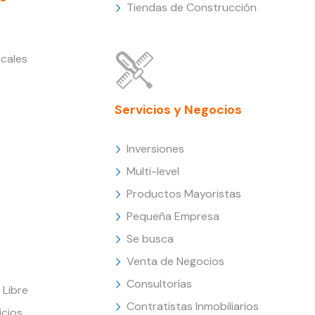
Tiendas de Construcción
cales
Servicios y Negocios
Inversiones
Multi-level
Productos Mayoristas
Pequeña Empresa
Se busca
Venta de Negocios
Consultorías
Libre
Contratistas Inmobiliarios
icios