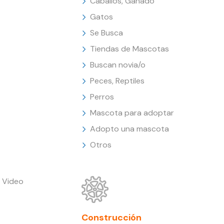
Caballos, Ganado
Gatos
Se Busca
Tiendas de Mascotas
Buscan novia/o
Peces, Reptiles
Perros
Mascota para adoptar
Adopto una mascota
Otros
 Video
Construcción