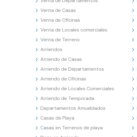
Venta de Departamentos
Venta de Casas
Venta de Oficinas
Venta de Locales comerciales
Venta de Terreno
Arriendos
Arriendo de Casas
Arriendo de Departamentos
Arriendo de Oficinas
Arriendo de Locales Comerciales
Arriendo de Temporada
Departamentos Amueblados
Casas de Playa
Casas en Terrenos de playa