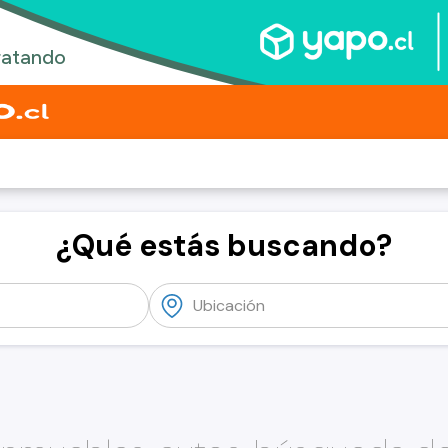
¿Qué estás buscando?