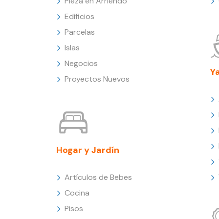
Pieza en Arriendo
Edificios
Parcelas
Islas
Negocios
Y
Proyectos Nuevos
Hogar y Jardín
Artículos de Bebes
Cocina
Pisos