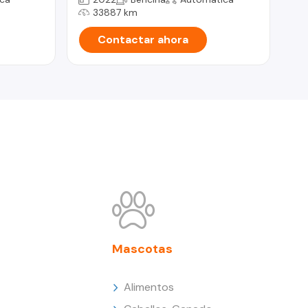
33887 km
Contactar ahora
Mascotas
Alimentos