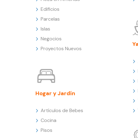
Edificios
Parcelas
Islas
Negocios
Y
Proyectos Nuevos
Hogar y Jardín
Artículos de Bebes
Cocina
Pisos