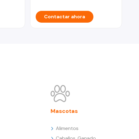
Contactar ahora
Mascotas
Alimentos
Caballos, Ganado