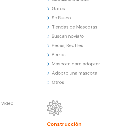
Gatos
Se Busca
Tiendas de Mascotas
Buscan novia/o
Peces, Reptiles
Perros
Mascota para adoptar
Adopto una mascota
Otros
 Video
Construcción