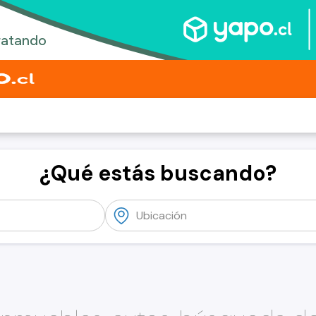
¿Qué estás buscando?