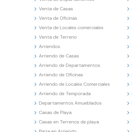
Venta de Casas
Venta de Oficinas
Venta de Locales comerciales
Venta de Terreno
Arriendos
Arriendo de Casas
Arriendo de Departamentos
Arriendo de Oficinas
Arriendo de Locales Comerciales
Arriendo de Temporada
Departamentos Amueblados
Casas de Playa
Casas en Terrenos de playa
Pieza en Arriendo