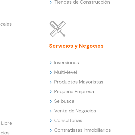
Tiendas de Construcción
cales
Servicios y Negocios
Inversiones
Multi-level
Productos Mayoristas
Pequeña Empresa
Se busca
Venta de Negocios
Consultorías
Libre
Contratistas Inmobiliarios
icios