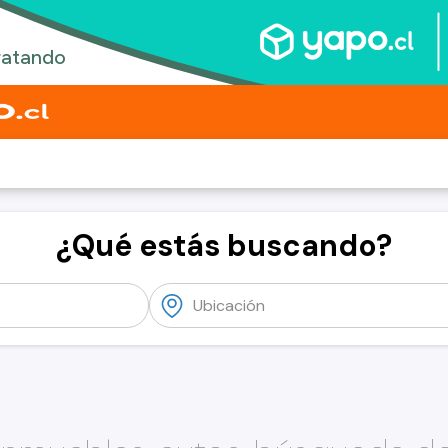
¿Qué estás buscando?