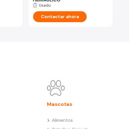
Usado
Contactar ahora
Mascotas
Alimentos