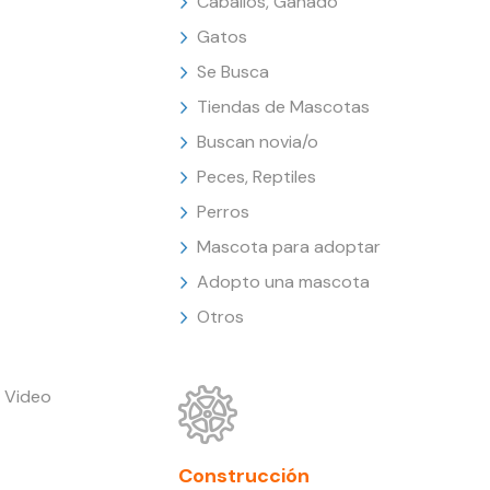
Caballos, Ganado
Gatos
Se Busca
Tiendas de Mascotas
Buscan novia/o
Peces, Reptiles
Perros
Mascota para adoptar
Adopto una mascota
Otros
 Video
Construcción