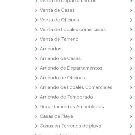
Venta de Departamentos
Venta de Casas
Venta de Oficinas
Venta de Locales comerciales
Venta de Terreno
Arriendos
Arriendo de Casas
Arriendo de Departamentos
Arriendo de Oficinas
Arriendo de Locales Comerciales
Arriendo de Temporada
Departamentos Amueblados
Casas de Playa
Casas en Terrenos de playa