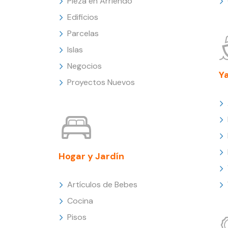
Pieza en Arriendo
Edificios
Parcelas
Islas
Negocios
Y
Proyectos Nuevos
Hogar y Jardín
Artículos de Bebes
Cocina
Pisos