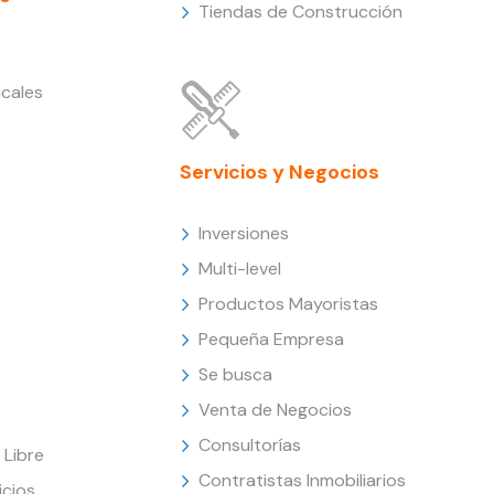
Tiendas de Construcción
cales
Servicios y Negocios
Inversiones
Multi-level
Productos Mayoristas
Pequeña Empresa
Se busca
Venta de Negocios
Consultorías
Libre
Contratistas Inmobiliarios
icios