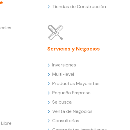
e
Tiendas de Construcción
cales
Servicios y Negocios
Inversiones
Multi-level
Productos Mayoristas
Pequeña Empresa
Se busca
Venta de Negocios
Consultorías
Libre
Contratistas Inmobiliarios