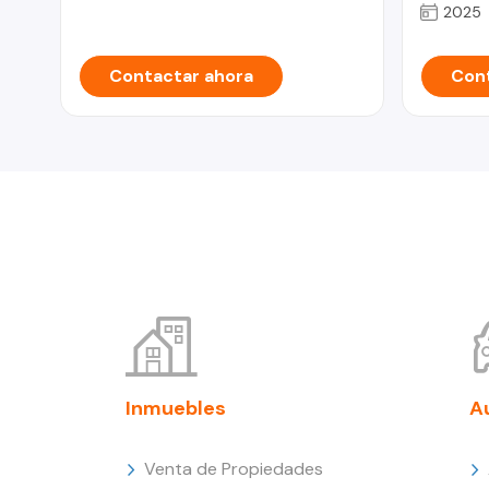
2025
Contactar ahora
Cont
Inmuebles
A
Venta de Propiedades