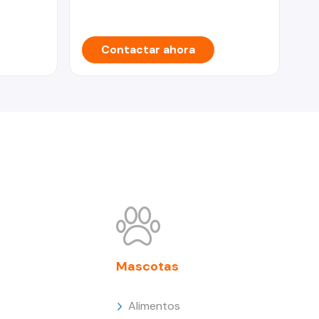
Contactar ahora
Mascotas
Alimentos