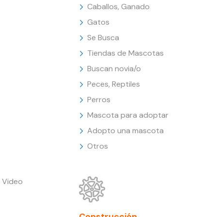
Caballos, Ganado
Gatos
Se Busca
Tiendas de Mascotas
Buscan novia/o
Peces, Reptiles
Perros
Mascota para adoptar
Adopto una mascota
Otros
 Video
Construcción