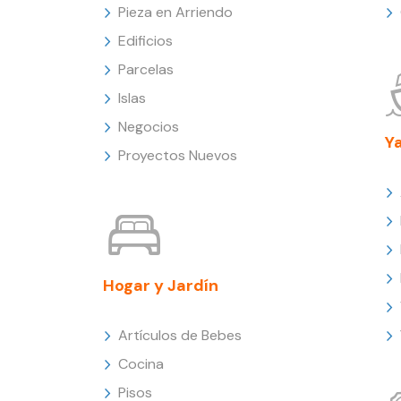
Pieza en Arriendo
Edificios
Parcelas
Islas
Negocios
Y
Proyectos Nuevos
Hogar y Jardín
Artículos de Bebes
Cocina
Pisos