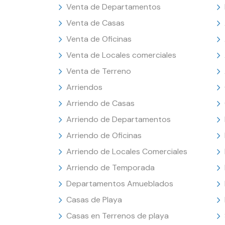
Venta de Departamentos
Venta de Casas
Venta de Oficinas
Venta de Locales comerciales
Venta de Terreno
Arriendos
Arriendo de Casas
Arriendo de Departamentos
Arriendo de Oficinas
Arriendo de Locales Comerciales
Arriendo de Temporada
Departamentos Amueblados
Casas de Playa
Casas en Terrenos de playa