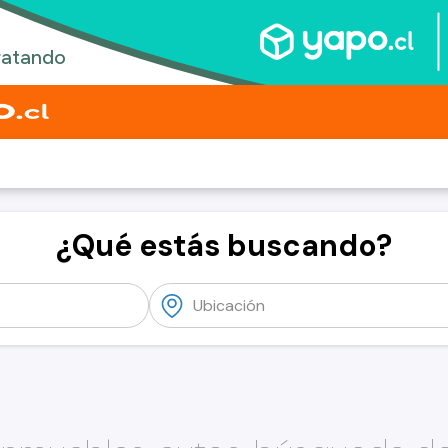
¿Qué estás buscando?