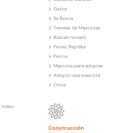
Gatos
Se Busca
Tiendas de Mascotas
Buscan novia/o
Peces, Reptiles
Perros
Mascota para adoptar
Adopto una mascota
Otros
 Video
Construcción