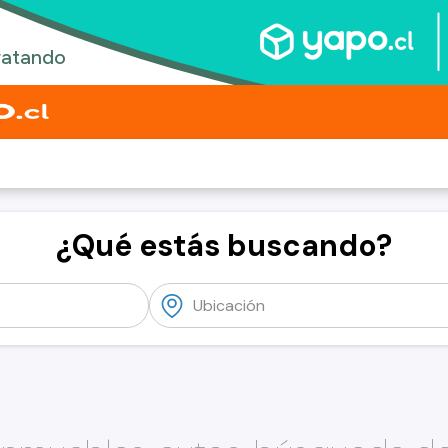
¿Qué estás buscando?