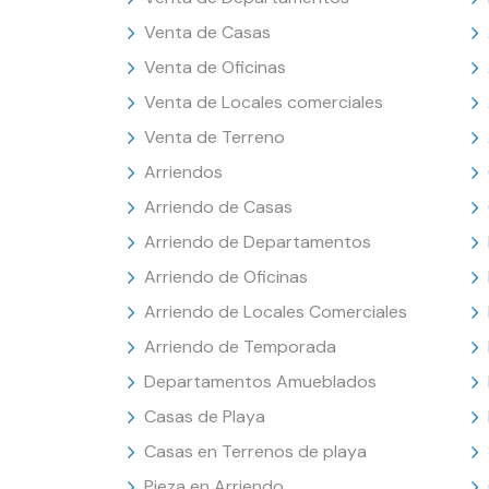
Venta de Casas
Venta de Oficinas
Venta de Locales comerciales
Venta de Terreno
Arriendos
Arriendo de Casas
Arriendo de Departamentos
Arriendo de Oficinas
Arriendo de Locales Comerciales
Arriendo de Temporada
Departamentos Amueblados
Casas de Playa
Casas en Terrenos de playa
Pieza en Arriendo