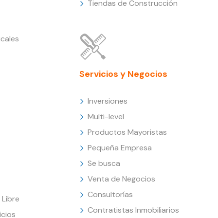
Tiendas de Construcción
cales
Servicios y Negocios
Inversiones
Multi-level
Productos Mayoristas
Pequeña Empresa
Se busca
Venta de Negocios
Consultorías
Libre
Contratistas Inmobiliarios
icios