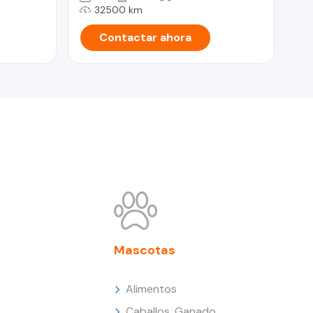
32500 km
Contactar ahora
Mascotas
Alimentos
Caballos, Ganado