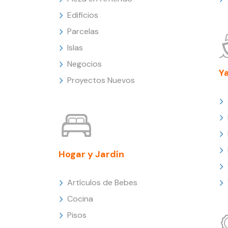
Edificios
Parcelas
Islas
Negocios
Y
Proyectos Nuevos
Hogar y Jardín
Artículos de Bebes
Cocina
Pisos