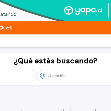
¿Qué estás buscando?