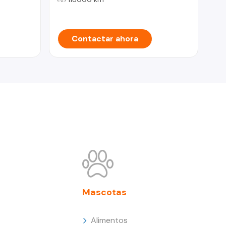
Contactar ahora
Mascotas
Alimentos