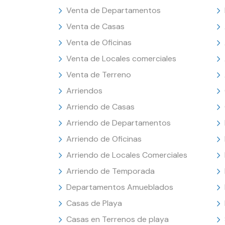
Venta de Departamentos
Venta de Casas
Venta de Oficinas
Venta de Locales comerciales
Venta de Terreno
Arriendos
Arriendo de Casas
Arriendo de Departamentos
Arriendo de Oficinas
Arriendo de Locales Comerciales
Arriendo de Temporada
Departamentos Amueblados
Casas de Playa
Casas en Terrenos de playa