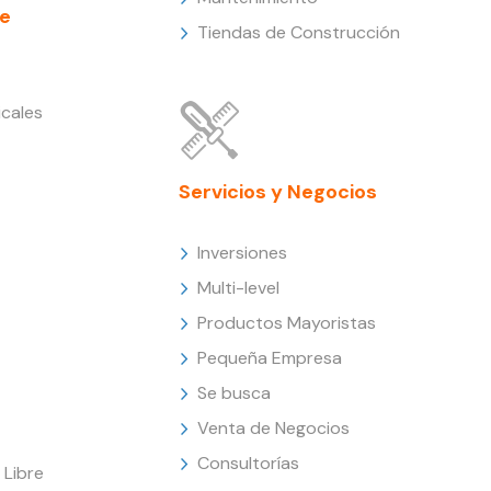
e
Tiendas de Construcción
cales
Servicios y Negocios
Inversiones
Multi-level
Productos Mayoristas
Pequeña Empresa
Se busca
Venta de Negocios
Consultorías
Libre