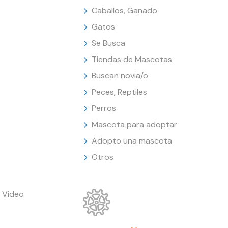
Caballos, Ganado
Gatos
Se Busca
Tiendas de Mascotas
Buscan novia/o
Peces, Reptiles
Perros
Mascota para adoptar
Adopto una mascota
Otros
 Video