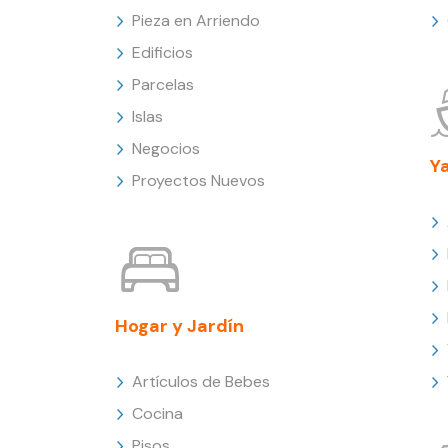
Pieza en Arriendo
Edificios
Parcelas
Islas
Negocios
Y
Proyectos Nuevos
Hogar y Jardín
Artículos de Bebes
Cocina
Pisos