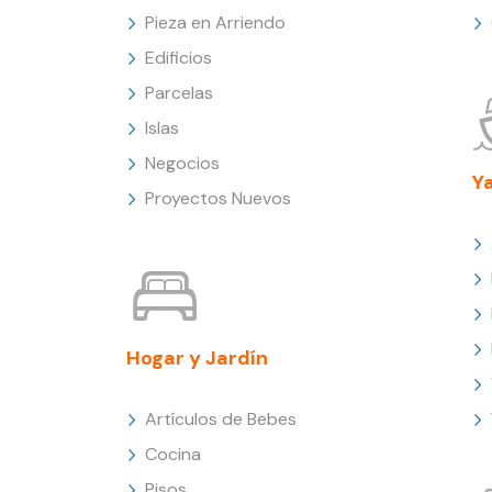
Pieza en Arriendo
Edificios
Parcelas
Islas
Negocios
Y
Proyectos Nuevos
Hogar y Jardín
Artículos de Bebes
Cocina
Pisos