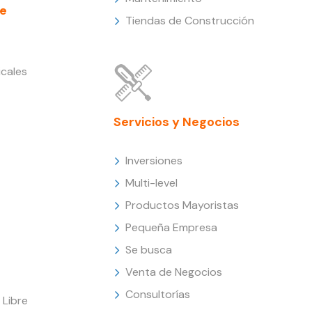
e
Tiendas de Construcción
cales
Servicios y Negocios
Inversiones
Multi-level
Productos Mayoristas
Pequeña Empresa
Se busca
Venta de Negocios
Consultorías
Libre