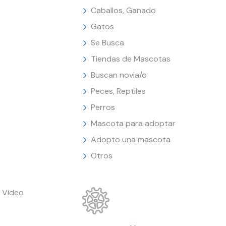
Caballos, Ganado
Gatos
Se Busca
Tiendas de Mascotas
Buscan novia/o
Peces, Reptiles
Perros
Mascota para adoptar
Adopto una mascota
Otros
 Video