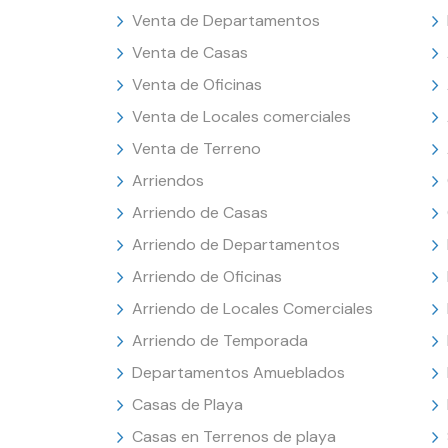
Venta de Departamentos
Venta de Casas
Venta de Oficinas
Venta de Locales comerciales
Venta de Terreno
Arriendos
Arriendo de Casas
Arriendo de Departamentos
Arriendo de Oficinas
Arriendo de Locales Comerciales
Arriendo de Temporada
Departamentos Amueblados
Casas de Playa
Casas en Terrenos de playa