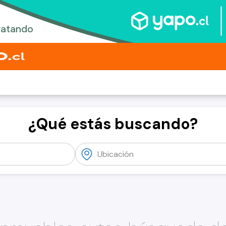
¿Qué estás buscando?