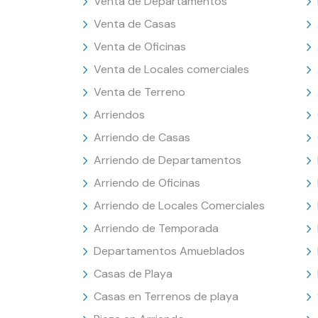
Venta de Departamentos
Venta de Casas
Venta de Oficinas
Venta de Locales comerciales
Venta de Terreno
Arriendos
Arriendo de Casas
Arriendo de Departamentos
Arriendo de Oficinas
Arriendo de Locales Comerciales
Arriendo de Temporada
Departamentos Amueblados
Casas de Playa
Casas en Terrenos de playa