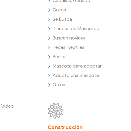
Caballos, Ganado
Gatos
Se Busca
Tiendas de Mascotas
Buscan novia/o
Peces, Reptiles
Perros
Mascota para adoptar
Adopto una mascota
Otros
 Video
Construcción