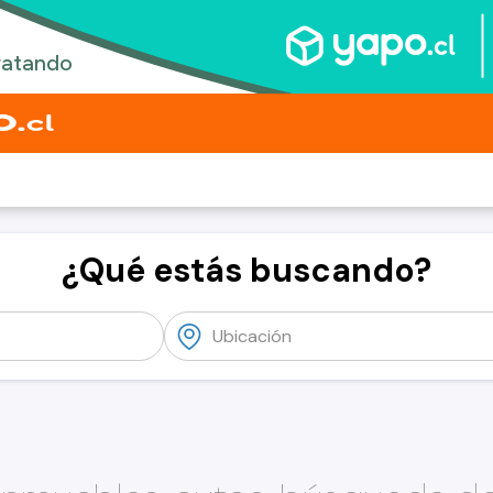
¿Qué estás buscando?