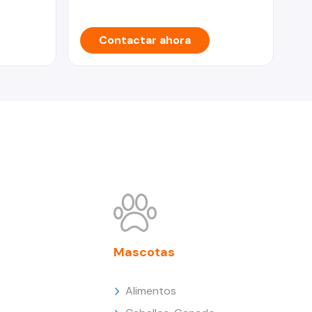
Contactar ahora
Mascotas
Alimentos