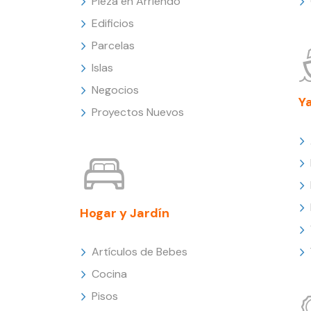
Pieza en Arriendo
Edificios
Parcelas
Islas
Negocios
Y
Proyectos Nuevos
Hogar y Jardín
Artículos de Bebes
Cocina
Pisos