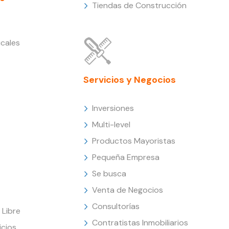
Tiendas de Construcción
cales
Servicios y Negocios
Inversiones
Multi-level
Productos Mayoristas
Pequeña Empresa
Se busca
Venta de Negocios
Consultorías
Libre
Contratistas Inmobiliarios
icios