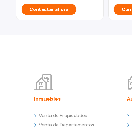
Contactar ahora
Cont
Inmuebles
A
Venta de Propiedades
Venta de Departamentos