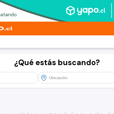
¿Qué estás buscando?