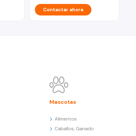
Contactar ahora
Mascotas
Alimentos
Caballos, Ganado