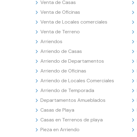
Venta de Casas
Venta de Oficinas
Venta de Locales comerciales
Venta de Terreno
Arriendos
Arriendo de Casas
Arriendo de Departamentos
Arriendo de Oficinas
Arriendo de Locales Comerciales
Arriendo de Temporada
Departamentos Amueblados
Casas de Playa
Casas en Terrenos de playa
Pieza en Arriendo