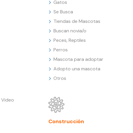
Gatos
Se Busca
Tiendas de Mascotas
Buscan novia/o
Peces, Reptiles
Perros
Mascota para adoptar
Adopto una mascota
Otros
 Video
Construcción