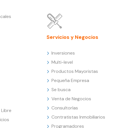
cales
Servicios y Negocios
Inversiones
Multi-level
Productos Mayoristas
Pequeña Empresa
Se busca
Venta de Negocios
Consultorías
Libre
Contratistas Inmobiliarios
icios
Programadores