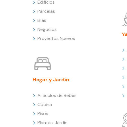
Edificios
Parcelas
Islas
Negocios
Y
Proyectos Nuevos
Hogar y Jardín
Artículos de Bebes
Cocina
Pisos
Plantas, Jardín