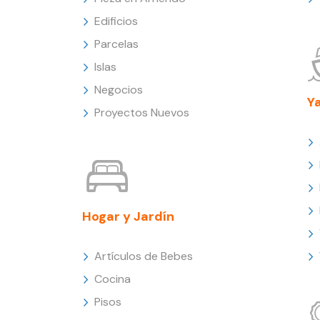
Edificios
Parcelas
Islas
Negocios
Y
Proyectos Nuevos
Hogar y Jardín
Artículos de Bebes
Cocina
Pisos