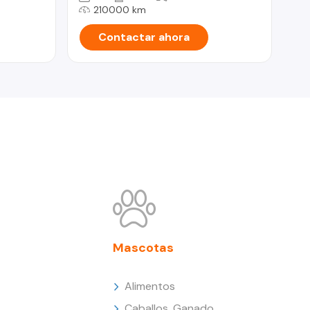
210000 km
Contactar ahora
Mascotas
Alimentos
Caballos, Ganado