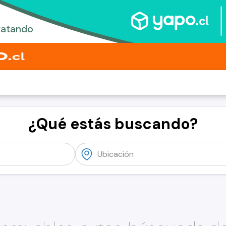
¿Qué estás buscando?