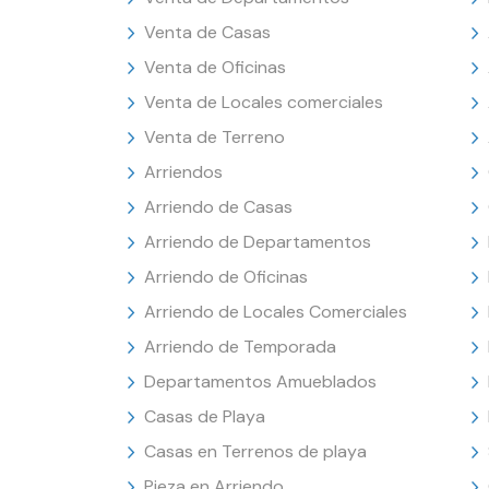
Venta de Casas
Venta de Oficinas
Venta de Locales comerciales
Venta de Terreno
Arriendos
Arriendo de Casas
Arriendo de Departamentos
Arriendo de Oficinas
Arriendo de Locales Comerciales
Arriendo de Temporada
Departamentos Amueblados
Casas de Playa
Casas en Terrenos de playa
Pieza en Arriendo