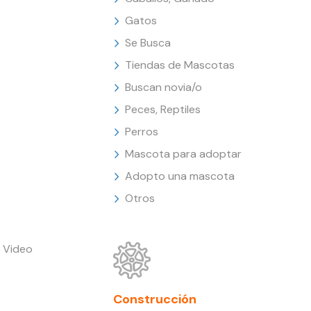
Gatos
Se Busca
Tiendas de Mascotas
Buscan novia/o
Peces, Reptiles
Perros
Mascota para adoptar
Adopto una mascota
Otros
 Video
Construcción