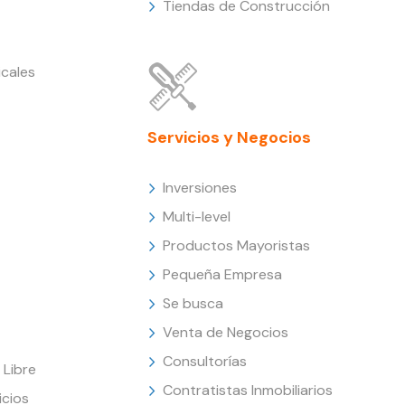
Tiendas de Construcción
cales
Servicios y Negocios
Inversiones
Multi-level
Productos Mayoristas
Pequeña Empresa
Se busca
Venta de Negocios
Consultorías
Libre
Contratistas Inmobiliarios
icios