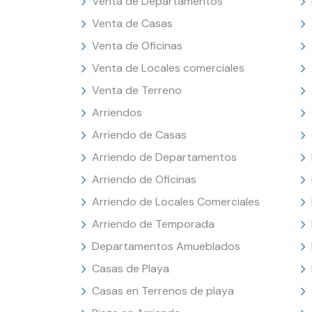
Venta de Departamentos
Venta de Casas
Venta de Oficinas
Venta de Locales comerciales
Venta de Terreno
Arriendos
Arriendo de Casas
Arriendo de Departamentos
Arriendo de Oficinas
Arriendo de Locales Comerciales
Arriendo de Temporada
Departamentos Amueblados
Casas de Playa
Casas en Terrenos de playa