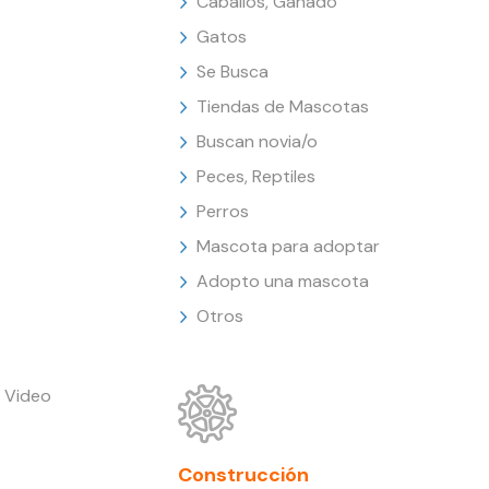
Caballos, Ganado
Gatos
Se Busca
Tiendas de Mascotas
Buscan novia/o
Peces, Reptiles
Perros
Mascota para adoptar
Adopto una mascota
Otros
 Video
Construcción