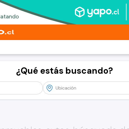
¿Qué estás buscando?