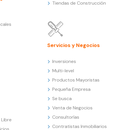
Tiendas de Construcción
cales
Servicios y Negocios
Inversiones
Multi-level
Productos Mayoristas
Pequeña Empresa
Se busca
Venta de Negocios
Consultorías
Libre
Contratistas Inmobiliarios
icios