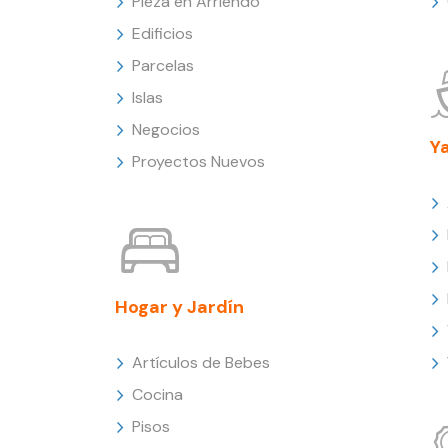
Pieza en Arriendo
Edificios
Parcelas
Islas
Negocios
Y
Proyectos Nuevos
Hogar y Jardín
Artículos de Bebes
Cocina
Pisos