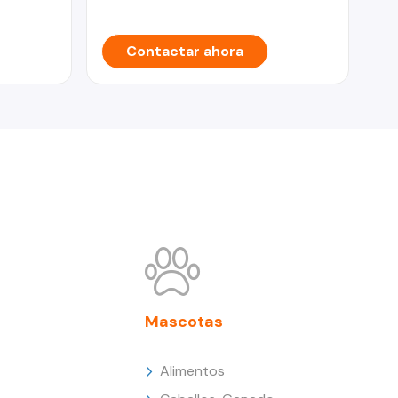
Contactar ahora
Mascotas
Alimentos