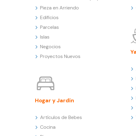
Pieza en Arriendo
Edificios
Parcelas
Islas
Negocios
Y
Proyectos Nuevos
Hogar y Jardín
Artículos de Bebes
Cocina