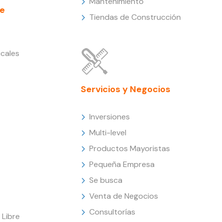
Mantenimiento
e
Tiendas de Construcción
cales
Servicios y Negocios
Inversiones
Multi-level
Productos Mayoristas
Pequeña Empresa
Se busca
Venta de Negocios
Consultorías
Libre