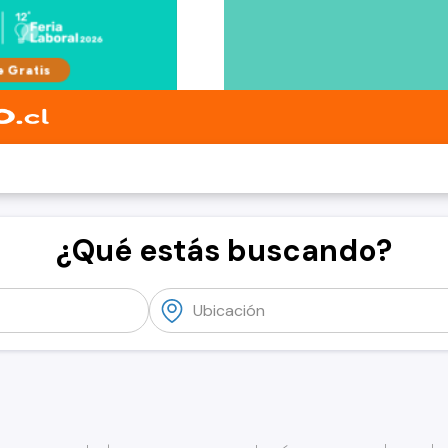
¿Qué estás buscando?