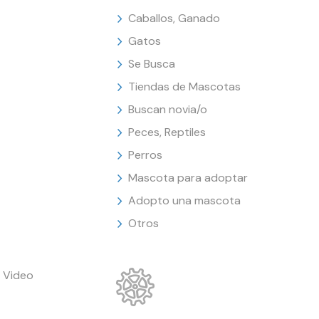
Caballos, Ganado
Gatos
Se Busca
Tiendas de Mascotas
Buscan novia/o
Peces, Reptiles
Perros
Mascota para adoptar
Adopto una mascota
Otros
 Video