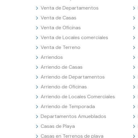
Venta de Departamentos
Venta de Casas
Venta de Oficinas
Venta de Locales comerciales
Venta de Terreno
Arriendos
Arriendo de Casas
Arriendo de Departamentos
Arriendo de Oficinas
Arriendo de Locales Comerciales
Arriendo de Temporada
Departamentos Amueblados
Casas de Playa
Casas en Terrenos de playa