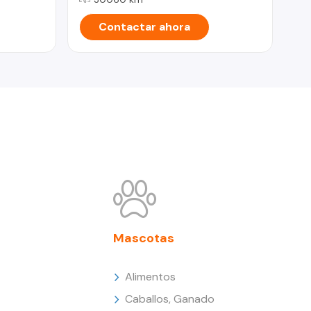
Contactar ahora
Mascotas
Alimentos
Caballos, Ganado