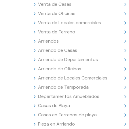
Venta de Casas
Venta de Oficinas
Venta de Locales comerciales
Venta de Terreno
Arriendos
Arriendo de Casas
Arriendo de Departamentos
Arriendo de Oficinas
Arriendo de Locales Comerciales
Arriendo de Temporada
Departamentos Amueblados
Casas de Playa
Casas en Terrenos de playa
Pieza en Arriendo