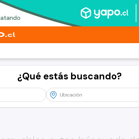
¿Qué estás buscando?