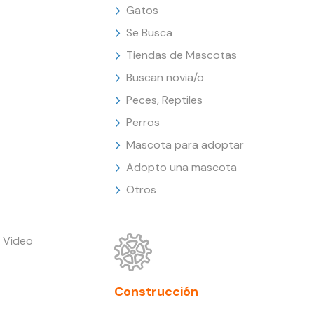
Gatos
Se Busca
Tiendas de Mascotas
Buscan novia/o
Peces, Reptiles
Perros
Mascota para adoptar
Adopto una mascota
Otros
 Video
Construcción