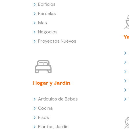
Edificios
Parcelas
Islas
Negocios
Y
Proyectos Nuevos
Hogar y Jardín
Artículos de Bebes
Cocina
Pisos
Plantas, Jardín