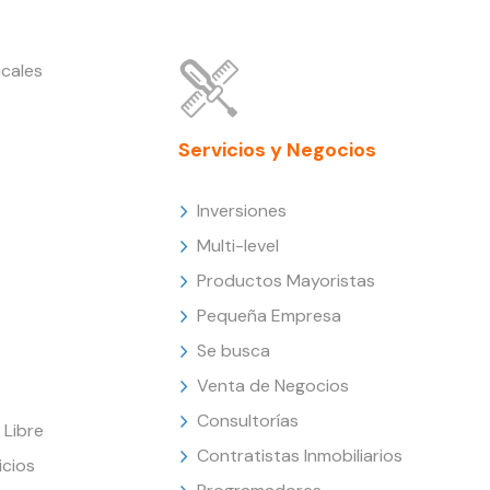
cales
Servicios y Negocios
Inversiones
Multi-level
Productos Mayoristas
Pequeña Empresa
Se busca
Venta de Negocios
Consultorías
Libre
Contratistas Inmobiliarios
icios