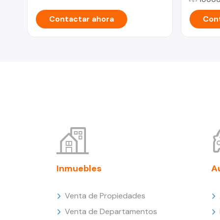
Contactar ahora
Cont
Inmuebles
A
Venta de Propiedades
Venta de Departamentos