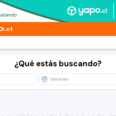
¿Qué estás buscando?