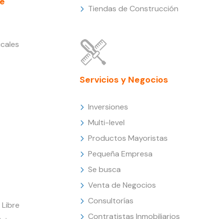
e
Tiendas de Construcción
cales
Servicios y Negocios
Inversiones
Multi-level
Productos Mayoristas
Pequeña Empresa
Se busca
Venta de Negocios
Consultorías
Libre
Contratistas Inmobiliarios