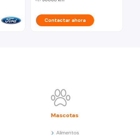
Contactar ahora
Mascotas
Alimentos