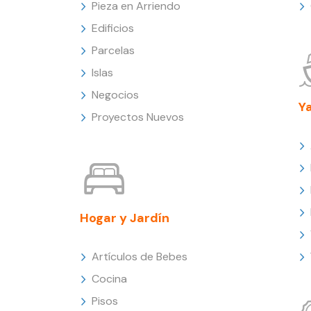
Pieza en Arriendo
Edificios
Parcelas
Islas
Negocios
Y
Proyectos Nuevos
Hogar y Jardín
Artículos de Bebes
Cocina
Pisos