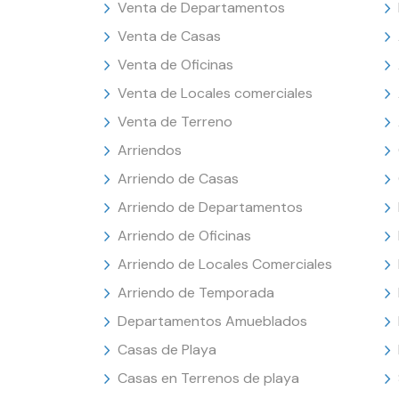
Venta de Departamentos
Venta de Casas
Venta de Oficinas
Venta de Locales comerciales
Venta de Terreno
Arriendos
Arriendo de Casas
Arriendo de Departamentos
Arriendo de Oficinas
Arriendo de Locales Comerciales
Arriendo de Temporada
Departamentos Amueblados
Casas de Playa
Casas en Terrenos de playa