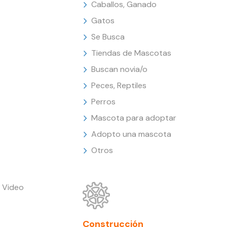
Caballos, Ganado
Gatos
Se Busca
Tiendas de Mascotas
Buscan novia/o
Peces, Reptiles
Perros
Mascota para adoptar
Adopto una mascota
Otros
 Video
Construcción