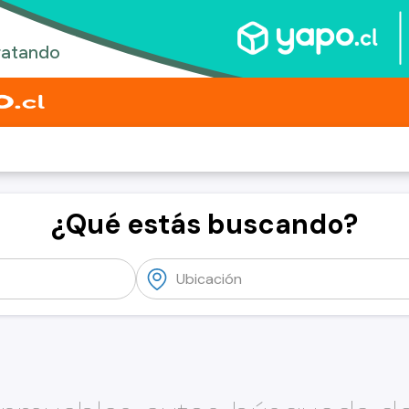
¿Qué estás buscando?