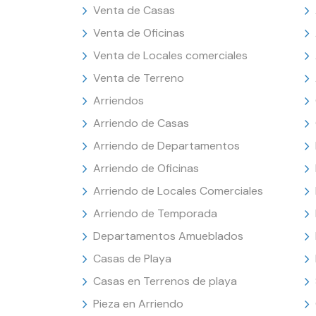
Venta de Casas
Venta de Oficinas
Venta de Locales comerciales
Venta de Terreno
Arriendos
Arriendo de Casas
Arriendo de Departamentos
Arriendo de Oficinas
Arriendo de Locales Comerciales
Arriendo de Temporada
Departamentos Amueblados
Casas de Playa
Casas en Terrenos de playa
Pieza en Arriendo