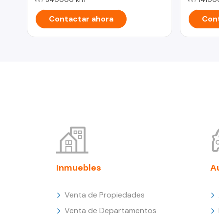
Contactar ahora
Cont
Inmuebles
A
Venta de Propiedades
Venta de Departamentos