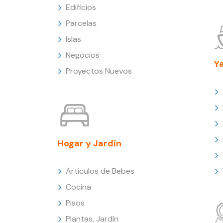
Edificios
Parcelas
Islas
Negocios
Y
Proyectos Nuevos
Hogar y Jardín
Artículos de Bebes
Cocina
Pisos
Plantas, Jardín