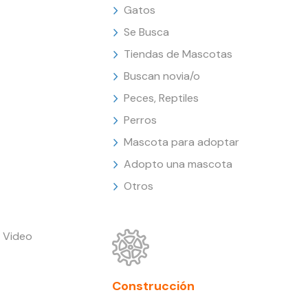
Gatos
Se Busca
Tiendas de Mascotas
Buscan novia/o
Peces, Reptiles
Perros
Mascota para adoptar
Adopto una mascota
Otros
 Video
Construcción