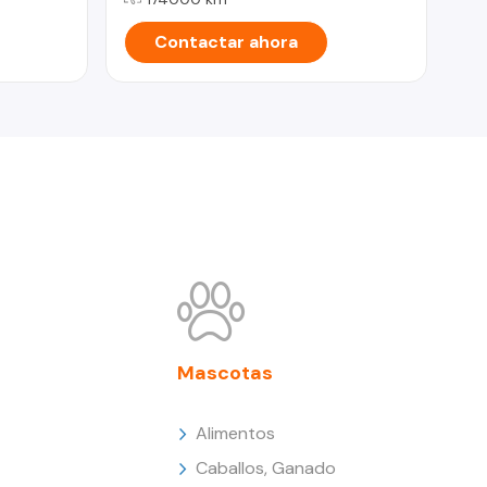
Contactar ahora
Mascotas
Alimentos
Caballos, Ganado