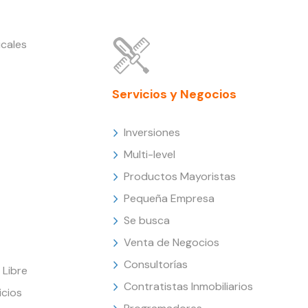
cales
Servicios y Negocios
Inversiones
Multi-level
Productos Mayoristas
Pequeña Empresa
Se busca
Venta de Negocios
Consultorías
Libre
Contratistas Inmobiliarios
icios