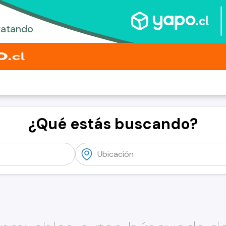
¿Qué estás buscando?