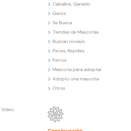
Caballos, Ganado
Gatos
Se Busca
Tiendas de Mascotas
Buscan novia/o
Peces, Reptiles
Perros
Mascota para adoptar
Adopto una mascota
Otros
 Video
Construcción