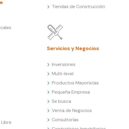
e
Tiendas de Construcción
cales
Servicios y Negocios
Inversiones
Multi-level
Productos Mayoristas
Pequeña Empresa
Se busca
Venta de Negocios
Consultorías
Libre
Contratistas Inmobiliarios