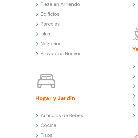
Pieza en Arriendo
Edificios
Parcelas
Islas
Negocios
Y
Proyectos Nuevos
Hogar y Jardín
Artículos de Bebes
Cocina
Pisos