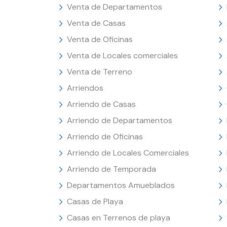
Venta de Departamentos
Venta de Casas
Venta de Oficinas
Venta de Locales comerciales
Venta de Terreno
Arriendos
Arriendo de Casas
Arriendo de Departamentos
Arriendo de Oficinas
Arriendo de Locales Comerciales
Arriendo de Temporada
Departamentos Amueblados
Casas de Playa
Casas en Terrenos de playa