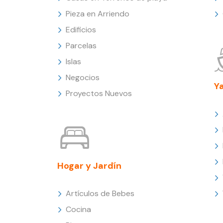
Pieza en Arriendo
Edificios
Parcelas
Islas
Negocios
Y
Proyectos Nuevos
Hogar y Jardín
Artículos de Bebes
Cocina