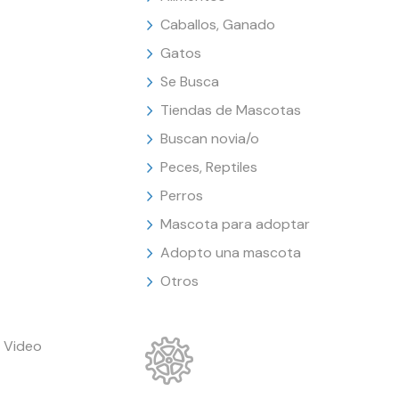
Caballos, Ganado
Gatos
Se Busca
Tiendas de Mascotas
Buscan novia/o
Peces, Reptiles
Perros
Mascota para adoptar
Adopto una mascota
Otros
 Video