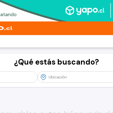
¿Qué estás buscando?