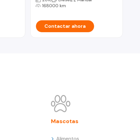
168000 km
Contactar ahora
Mascotas
Alimentos