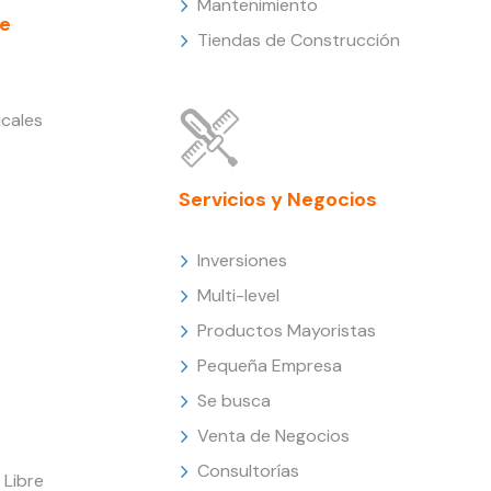
Mantenimiento
e
Tiendas de Construcción
cales
Servicios y Negocios
Inversiones
Multi-level
Productos Mayoristas
Pequeña Empresa
Se busca
Venta de Negocios
Consultorías
Libre