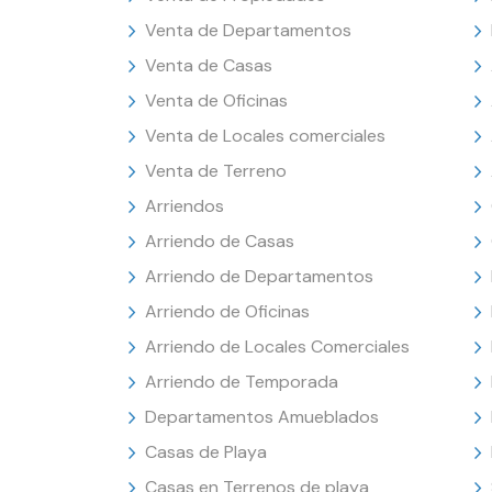
Venta de Departamentos
Venta de Casas
Venta de Oficinas
Venta de Locales comerciales
Venta de Terreno
Arriendos
Arriendo de Casas
Arriendo de Departamentos
Arriendo de Oficinas
Arriendo de Locales Comerciales
Arriendo de Temporada
Departamentos Amueblados
Casas de Playa
Casas en Terrenos de playa