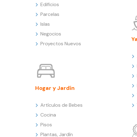
Edificios
Parcelas
Islas
Negocios
Y
Proyectos Nuevos
Hogar y Jardín
Artículos de Bebes
Cocina
Pisos
Plantas, Jardín