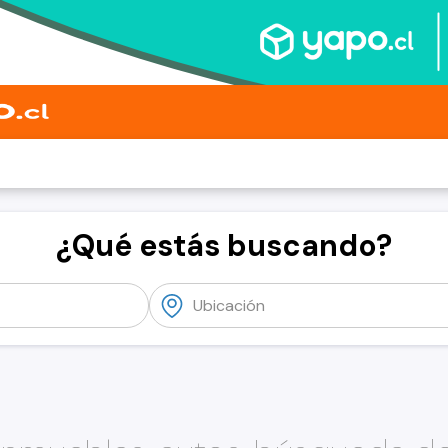
¿Qué estás buscando?