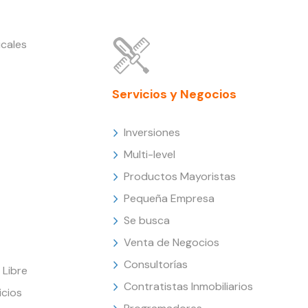
cales
Servicios y Negocios
Inversiones
Multi-level
Productos Mayoristas
Pequeña Empresa
Se busca
Venta de Negocios
Consultorías
Libre
Contratistas Inmobiliarios
icios