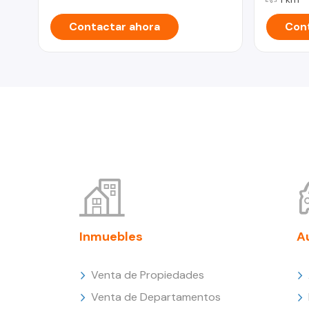
Contactar ahora
Cont
Inmuebles
A
Venta de Propiedades
Venta de Departamentos