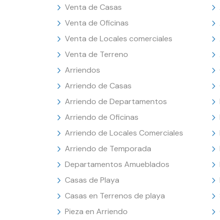
Venta de Casas
Venta de Oficinas
Venta de Locales comerciales
Venta de Terreno
Arriendos
Arriendo de Casas
Arriendo de Departamentos
Arriendo de Oficinas
Arriendo de Locales Comerciales
Arriendo de Temporada
Departamentos Amueblados
Casas de Playa
Casas en Terrenos de playa
Pieza en Arriendo