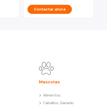
Contactar ahora
Mascotas
Alimentos
Caballos, Ganado