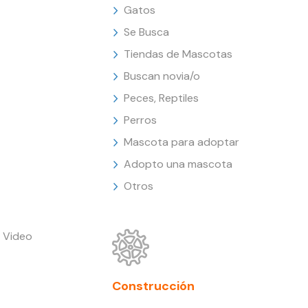
Gatos
Se Busca
Tiendas de Mascotas
Buscan novia/o
Peces, Reptiles
Perros
Mascota para adoptar
Adopto una mascota
Otros
 Video
Construcción