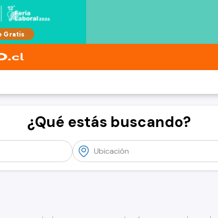
¿Qué estás buscando?