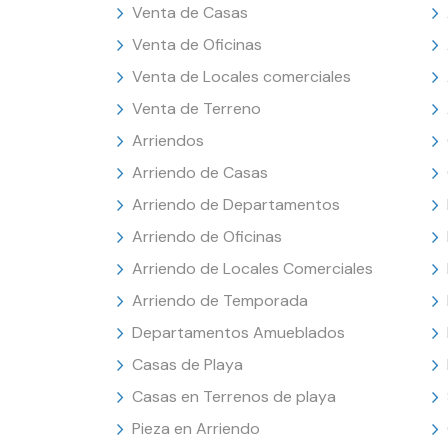
Venta de Casas
Venta de Oficinas
Venta de Locales comerciales
Venta de Terreno
Arriendos
Arriendo de Casas
Arriendo de Departamentos
Arriendo de Oficinas
Arriendo de Locales Comerciales
Arriendo de Temporada
Departamentos Amueblados
Casas de Playa
Casas en Terrenos de playa
Pieza en Arriendo