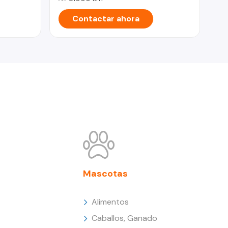
Contactar ahora
Mascotas
Alimentos
Caballos, Ganado