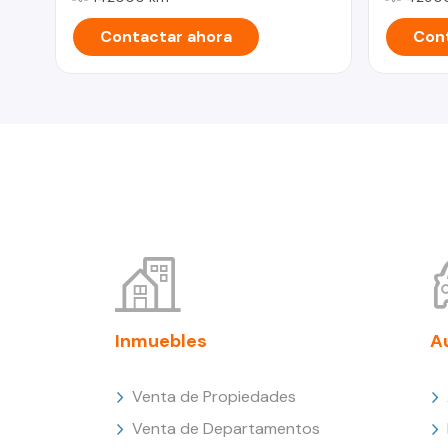
Contactar ahora
Cont
Inmuebles
A
Venta de Propiedades
Venta de Departamentos