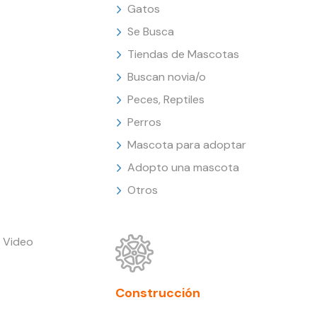
Gatos
Se Busca
Tiendas de Mascotas
Buscan novia/o
Peces, Reptiles
Perros
Mascota para adoptar
Adopto una mascota
Otros
 Video
Construcción