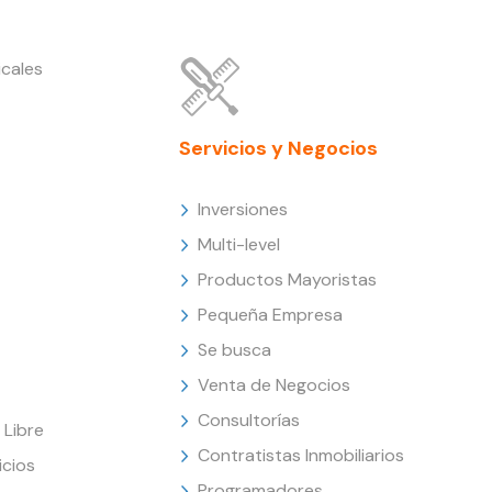
cales
Servicios y Negocios
Inversiones
Multi-level
Productos Mayoristas
Pequeña Empresa
Se busca
Venta de Negocios
Consultorías
Libre
Contratistas Inmobiliarios
icios
Programadores