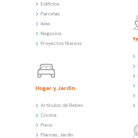
Edificios
Parcelas
Islas
Negocios
Y
Proyectos Nuevos
Hogar y Jardín
Artículos de Bebes
Cocina
Pisos
Plantas, Jardín