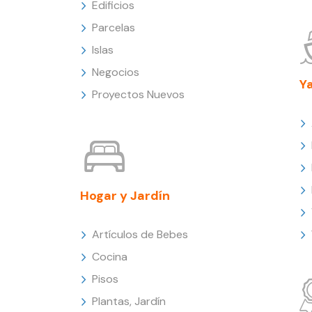
Edificios
Parcelas
Islas
Negocios
Y
Proyectos Nuevos
Hogar y Jardín
Artículos de Bebes
Cocina
Pisos
Plantas, Jardín