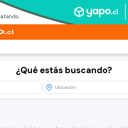
¿Qué estás buscando?