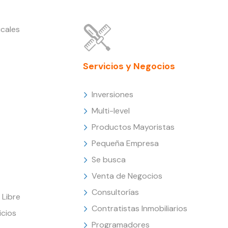
cales
Servicios y Negocios
Inversiones
Multi-level
Productos Mayoristas
Pequeña Empresa
Se busca
Venta de Negocios
Consultorías
Libre
Contratistas Inmobiliarios
icios
Programadores