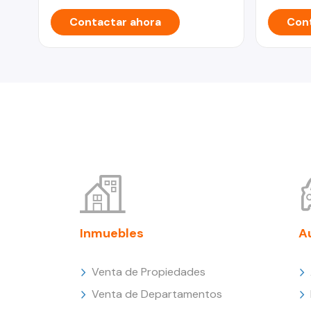
Contactar ahora
Cont
Inmuebles
A
Venta de Propiedades
Venta de Departamentos