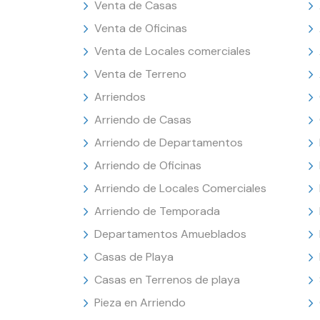
Venta de Casas
Venta de Oficinas
Venta de Locales comerciales
Venta de Terreno
Arriendos
Arriendo de Casas
Arriendo de Departamentos
Arriendo de Oficinas
Arriendo de Locales Comerciales
Arriendo de Temporada
Departamentos Amueblados
Casas de Playa
Casas en Terrenos de playa
Pieza en Arriendo