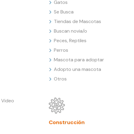
Gatos
Se Busca
Tiendas de Mascotas
Buscan novia/o
Peces, Reptiles
Perros
Mascota para adoptar
Adopto una mascota
Otros
 Video
Construcción