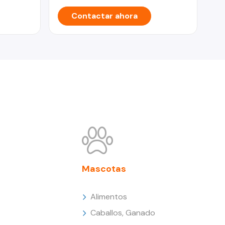
Contactar ahora
Mascotas
Alimentos
Caballos, Ganado