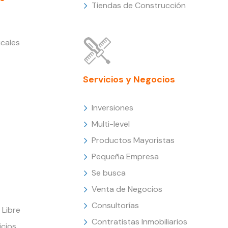
Tiendas de Construcción
cales
Servicios y Negocios
Inversiones
Multi-level
Productos Mayoristas
Pequeña Empresa
Se busca
Venta de Negocios
Consultorías
Libre
Contratistas Inmobiliarios
icios