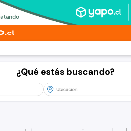
¿Qué estás buscando?