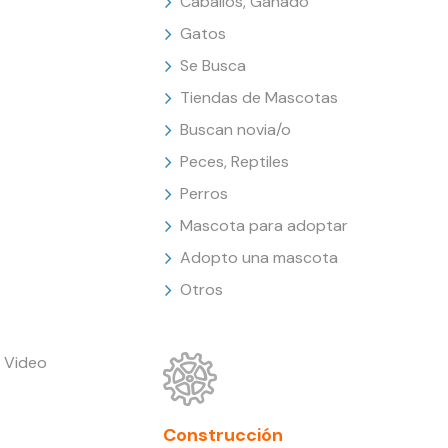
Caballos, Ganado
Gatos
Se Busca
Tiendas de Mascotas
Buscan novia/o
Peces, Reptiles
Perros
Mascota para adoptar
Adopto una mascota
Otros
 Video
Construcción