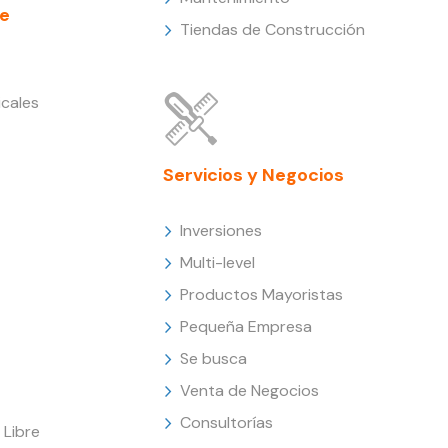
e
Tiendas de Construcción
cales
Servicios y Negocios
Inversiones
Multi-level
Productos Mayoristas
Pequeña Empresa
Se busca
Venta de Negocios
Consultorías
Libre