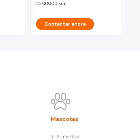
60000 km
Contactar ahora
Mascotas
Alimentos