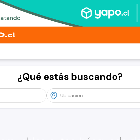
¿Qué estás buscando?