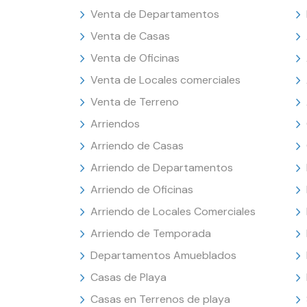
Venta de Departamentos
Venta de Casas
Venta de Oficinas
Venta de Locales comerciales
Venta de Terreno
Arriendos
Arriendo de Casas
Arriendo de Departamentos
Arriendo de Oficinas
Arriendo de Locales Comerciales
Arriendo de Temporada
Departamentos Amueblados
Casas de Playa
Casas en Terrenos de playa