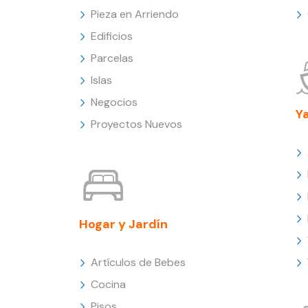
Pieza en Arriendo
Edificios
Parcelas
Islas
Negocios
Y
Proyectos Nuevos
Hogar y Jardín
Artículos de Bebes
Cocina
Pisos