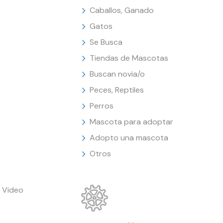
Caballos, Ganado
Gatos
Se Busca
Tiendas de Mascotas
Buscan novia/o
Peces, Reptiles
Perros
Mascota para adoptar
Adopto una mascota
Otros
 Video