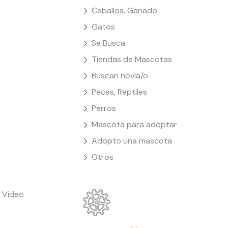
Caballos, Ganado
Gatos
Se Busca
Tiendas de Mascotas
Buscan novia/o
Peces, Reptiles
Perros
Mascota para adoptar
Adopto una mascota
Otros
 Video