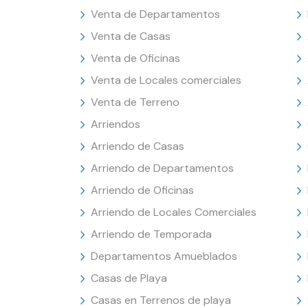
Venta de Departamentos
Venta de Casas
Venta de Oficinas
Venta de Locales comerciales
Venta de Terreno
Arriendos
Arriendo de Casas
Arriendo de Departamentos
Arriendo de Oficinas
Arriendo de Locales Comerciales
Arriendo de Temporada
Departamentos Amueblados
Casas de Playa
Casas en Terrenos de playa