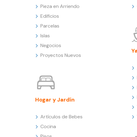
Pieza en Arriendo
Edificios
Parcelas
Islas
Negocios
Y
Proyectos Nuevos
Hogar y Jardín
Artículos de Bebes
Cocina
Pisos