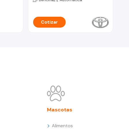
Cotizar
Mascotas
Alimentos