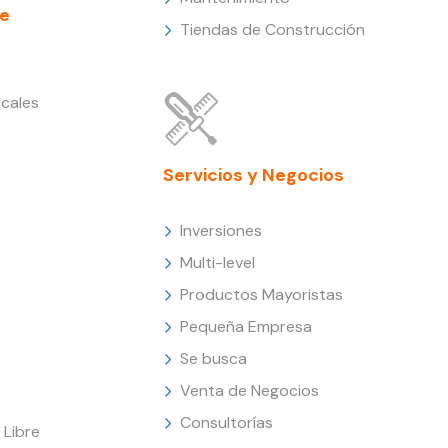
e
Tiendas de Construcción
cales
Servicios y Negocios
Inversiones
Multi-level
Productos Mayoristas
Pequeña Empresa
Se busca
Venta de Negocios
Consultorías
Libre