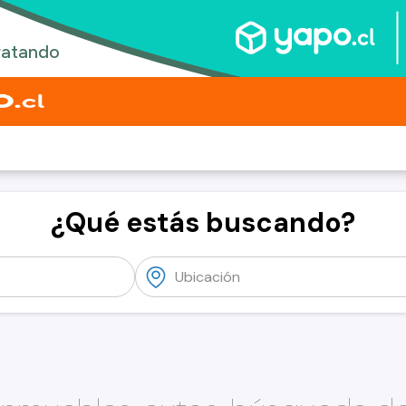
¿Qué estás buscando?