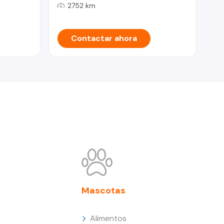
2752 km
Contactar ahora
Mascotas
Alimentos