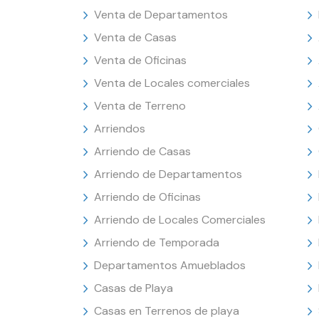
Venta de Departamentos
Venta de Casas
Venta de Oficinas
Venta de Locales comerciales
Venta de Terreno
Arriendos
Arriendo de Casas
Arriendo de Departamentos
Arriendo de Oficinas
Arriendo de Locales Comerciales
Arriendo de Temporada
Departamentos Amueblados
Casas de Playa
Casas en Terrenos de playa