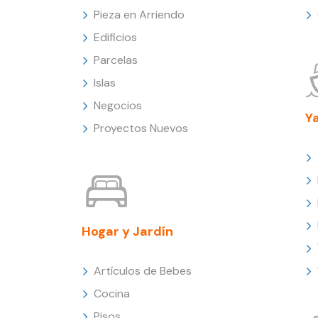
Pieza en Arriendo
Edificios
Parcelas
Islas
Negocios
Y
Proyectos Nuevos
Hogar y Jardín
Artículos de Bebes
Cocina
Pisos