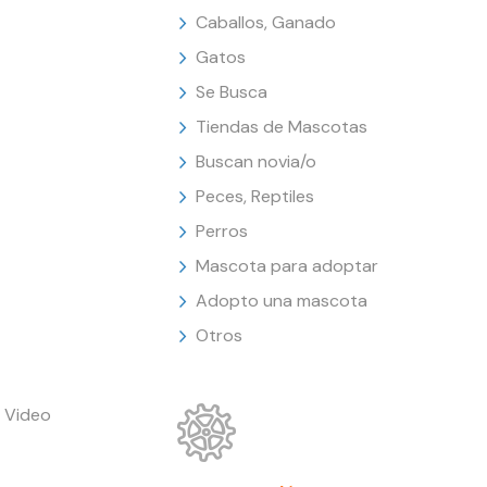
Caballos, Ganado
Gatos
Se Busca
Tiendas de Mascotas
Buscan novia/o
Peces, Reptiles
Perros
Mascota para adoptar
Adopto una mascota
Otros
 Video