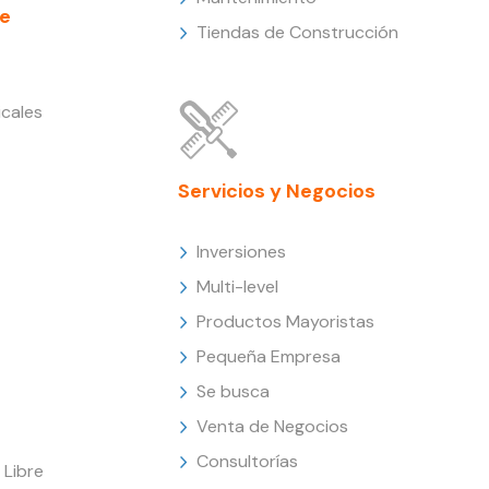
e
Tiendas de Construcción
cales
Servicios y Negocios
Inversiones
Multi-level
Productos Mayoristas
Pequeña Empresa
Se busca
Venta de Negocios
Consultorías
Libre