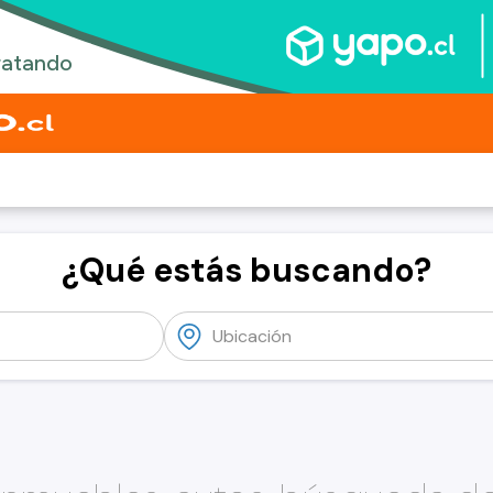
¿Qué estás buscando?