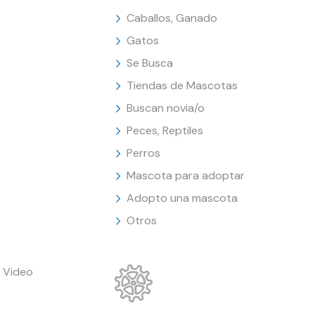
Caballos, Ganado
Gatos
Se Busca
Tiendas de Mascotas
Buscan novia/o
Peces, Reptiles
Perros
Mascota para adoptar
Adopto una mascota
Otros
 Video