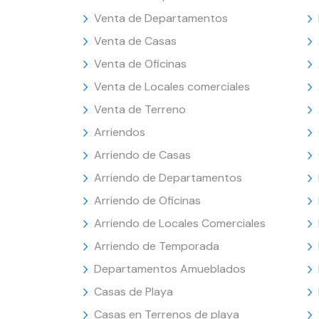
Venta de Departamentos
Venta de Casas
Venta de Oficinas
Venta de Locales comerciales
Venta de Terreno
Arriendos
Arriendo de Casas
Arriendo de Departamentos
Arriendo de Oficinas
Arriendo de Locales Comerciales
Arriendo de Temporada
Departamentos Amueblados
Casas de Playa
Casas en Terrenos de playa