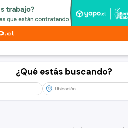
¿Qué estás buscando?