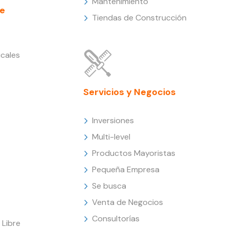
Mantenimiento
e
Tiendas de Construcción
cales
Servicios y Negocios
Inversiones
Multi-level
Productos Mayoristas
Pequeña Empresa
Se busca
Venta de Negocios
Consultorías
Libre