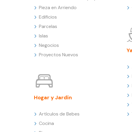
Pieza en Arriendo
Edificios
Parcelas
Islas
Negocios
Y
Proyectos Nuevos
Hogar y Jardín
Artículos de Bebes
Cocina