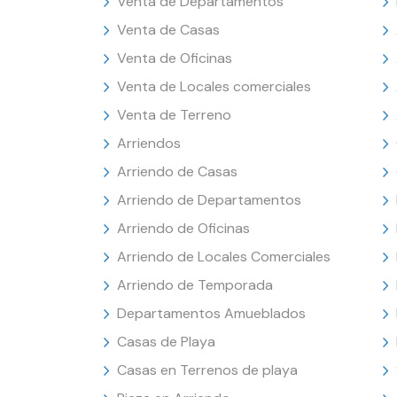
Venta de Departamentos
Venta de Casas
Venta de Oficinas
Venta de Locales comerciales
Venta de Terreno
Arriendos
Arriendo de Casas
Arriendo de Departamentos
Arriendo de Oficinas
Arriendo de Locales Comerciales
Arriendo de Temporada
Departamentos Amueblados
Casas de Playa
Casas en Terrenos de playa