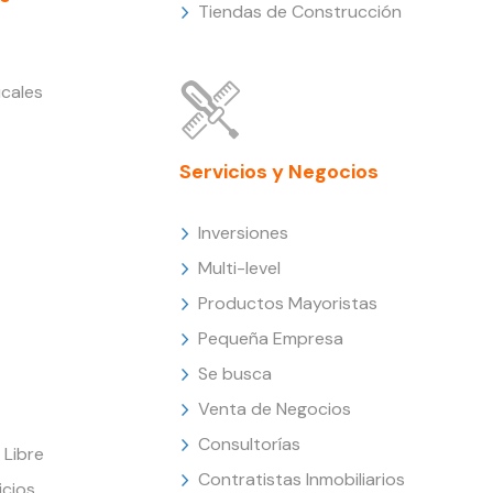
Tiendas de Construcción
cales
Servicios y Negocios
Inversiones
Multi-level
Productos Mayoristas
Pequeña Empresa
Se busca
Venta de Negocios
Consultorías
Libre
Contratistas Inmobiliarios
icios