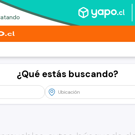
¿Qué estás buscando?