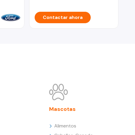
Contactar ahora
Mascotas
Alimentos