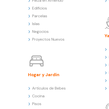
Pieza en Arriendo
Edificios
Parcelas
Islas
Negocios
Y
Proyectos Nuevos
Hogar y Jardín
Artículos de Bebes
Cocina
Pisos