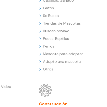
Caballos, Ganado
Gatos
Se Busca
Tiendas de Mascotas
Buscan novia/o
Peces, Reptiles
Perros
Mascota para adoptar
Adopto una mascota
Otros
 Video
Construcción