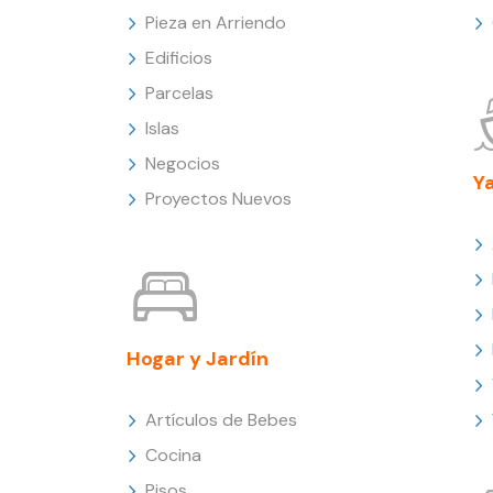
Pieza en Arriendo
Edificios
Parcelas
Islas
Negocios
Y
Proyectos Nuevos
Hogar y Jardín
Artículos de Bebes
Cocina
Pisos