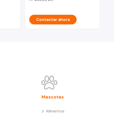
Contactar ahora
Mascotas
Alimentos