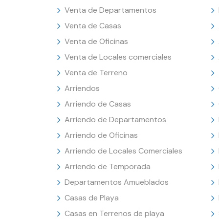
Venta de Departamentos
Venta de Casas
Venta de Oficinas
Venta de Locales comerciales
Venta de Terreno
Arriendos
Arriendo de Casas
Arriendo de Departamentos
Arriendo de Oficinas
Arriendo de Locales Comerciales
Arriendo de Temporada
Departamentos Amueblados
Casas de Playa
Casas en Terrenos de playa