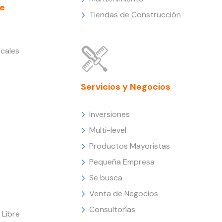
e
Tiendas de Construcción
cales
Servicios y Negocios
Inversiones
Multi-level
Productos Mayoristas
Pequeña Empresa
Se busca
Venta de Negocios
Consultorías
Libre