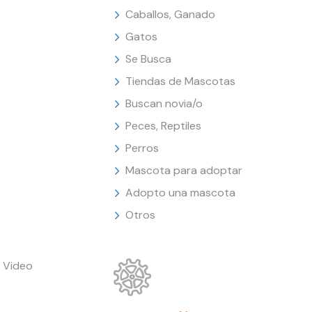
Caballos, Ganado
Gatos
Se Busca
Tiendas de Mascotas
Buscan novia/o
Peces, Reptiles
Perros
Mascota para adoptar
Adopto una mascota
Otros
 Video