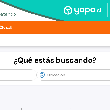
¿Qué estás buscando?