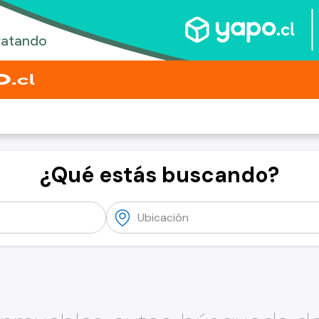
¿Qué estás buscando?