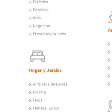
Edificios
Parcelas
Islas
Negocios
Y
Proyectos Nuevos
Hogar y Jardín
Artículos de Bebes
Cocina
Pisos
Plantas, Jardín