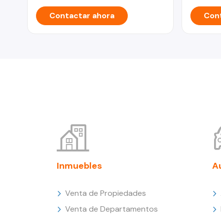
Contactar ahora
Cont
Inmuebles
A
Venta de Propiedades
Venta de Departamentos