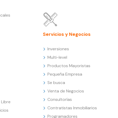
cales
Servicios y Negocios
Inversiones
Multi-level
Productos Mayoristas
Pequeña Empresa
Se busca
Venta de Negocios
Consultorías
Libre
Contratistas Inmobiliarios
icios
Programadores