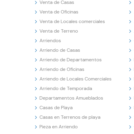
Venta de Casas
Venta de Oficinas
Venta de Locales comerciales
Venta de Terreno
Arriendos
Arriendo de Casas
Arriendo de Departamentos
Arriendo de Oficinas
Arriendo de Locales Comerciales
Arriendo de Temporada
Departamentos Amueblados
Casas de Playa
Casas en Terrenos de playa
Pieza en Arriendo