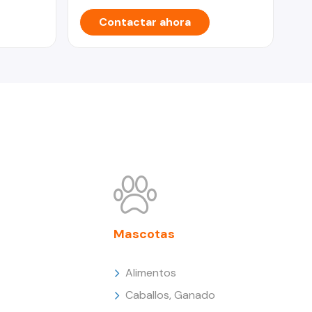
Contactar ahora
Mascotas
Alimentos
Caballos, Ganado