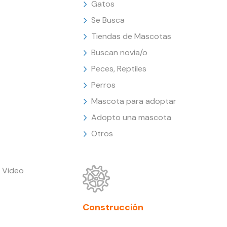
Gatos
Se Busca
Tiendas de Mascotas
Buscan novia/o
Peces, Reptiles
Perros
Mascota para adoptar
Adopto una mascota
Otros
 Video
Construcción