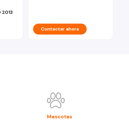
 2013
Contactar ahora
Mascotas