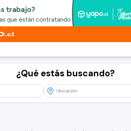
¿Qué estás buscando?