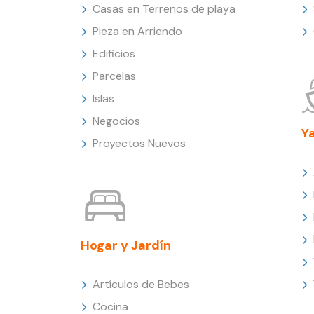
Casas en Terrenos de playa
Pieza en Arriendo
Edificios
Parcelas
Islas
Negocios
Y
Proyectos Nuevos
Hogar y Jardín
Artículos de Bebes
Cocina