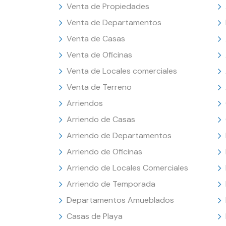
Venta de Propiedades
Venta de Departamentos
Venta de Casas
Venta de Oficinas
Venta de Locales comerciales
Venta de Terreno
Arriendos
Arriendo de Casas
Arriendo de Departamentos
Arriendo de Oficinas
Arriendo de Locales Comerciales
Arriendo de Temporada
Departamentos Amueblados
Casas de Playa