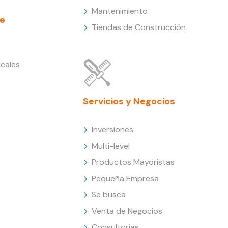
Mantenimiento
e
Tiendas de Construcción
cales
Servicios y Negocios
Inversiones
Multi-level
Productos Mayoristas
Pequeña Empresa
Se busca
Venta de Negocios
Consultorías