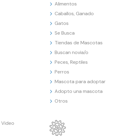
Alimentos
Caballos, Ganado
Gatos
Se Busca
Tiendas de Mascotas
Buscan novia/o
Peces, Reptiles
Perros
Mascota para adoptar
Adopto una mascota
Otros
 Video