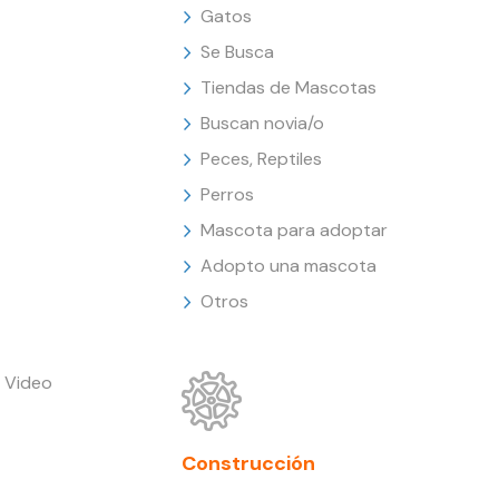
Gatos
Se Busca
Tiendas de Mascotas
Buscan novia/o
Peces, Reptiles
Perros
Mascota para adoptar
Adopto una mascota
Otros
 Video
Construcción