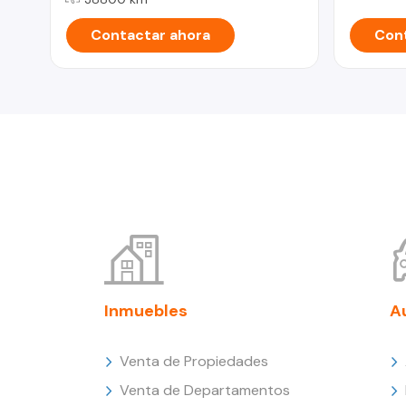
Contactar ahora
Cont
Inmuebles
A
Venta de Propiedades
Venta de Departamentos