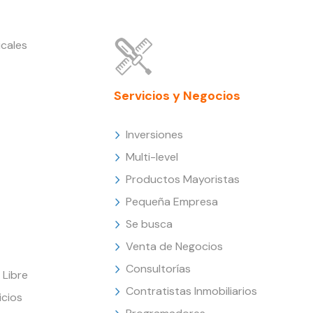
cales
Servicios y Negocios
Inversiones
Multi-level
Productos Mayoristas
Pequeña Empresa
Se busca
Venta de Negocios
Consultorías
Libre
Contratistas Inmobiliarios
icios