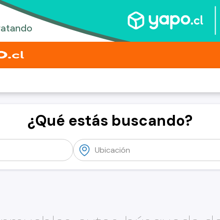
¿Qué estás buscando?