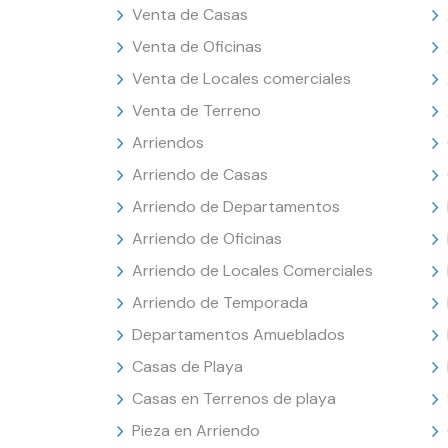
Venta de Casas
Venta de Oficinas
Venta de Locales comerciales
Venta de Terreno
Arriendos
Arriendo de Casas
Arriendo de Departamentos
Arriendo de Oficinas
Arriendo de Locales Comerciales
Arriendo de Temporada
Departamentos Amueblados
Casas de Playa
Casas en Terrenos de playa
Pieza en Arriendo