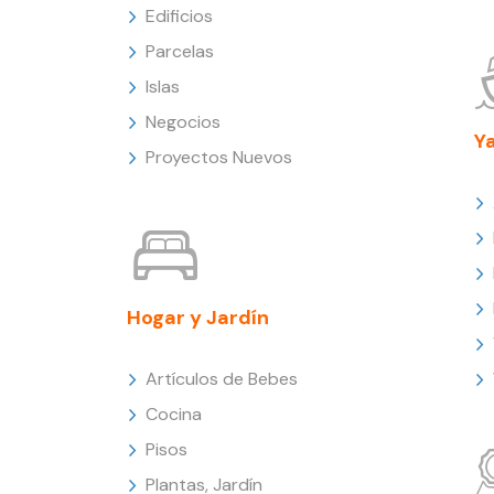
Edificios
Parcelas
Islas
Negocios
Y
Proyectos Nuevos
Hogar y Jardín
Artículos de Bebes
Cocina
Pisos
Plantas, Jardín