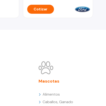
Cotizar
Mascotas
Alimentos
Caballos, Ganado