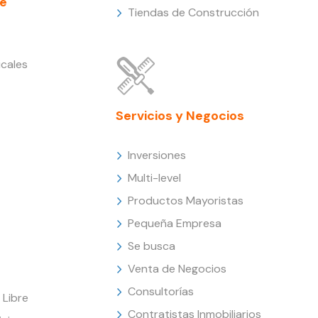
e
Tiendas de Construcción
cales
Servicios y Negocios
Inversiones
Multi-level
Productos Mayoristas
Pequeña Empresa
Se busca
Venta de Negocios
Consultorías
Libre
Contratistas Inmobiliarios