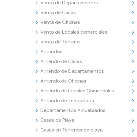
Venta de Departamentos
Venta de Casas
Venta de Oficinas
Venta de Locales comerciales
Venta de Terreno
Arriendos
Arriendo de Casas
Arriendo de Departamentos
Arriendo de Oficinas
Arriendo de Locales Comerciales
Arriendo de Temporada
Departamentos Amueblados
Casas de Playa
Casas en Terrenos de playa