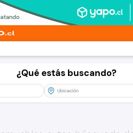
¿Qué estás buscando?