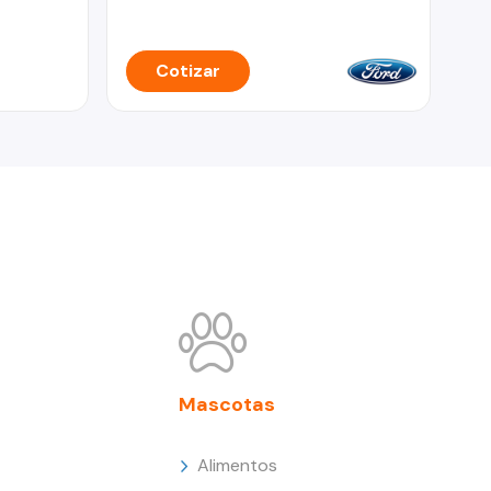
Cotizar
Mascotas
Alimentos