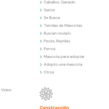
Caballos, Ganado
Gatos
Se Busca
Tiendas de Mascotas
Buscan novia/o
Peces, Reptiles
Perros
Mascota para adoptar
Adopto una mascota
Otros
 Video
Construcción