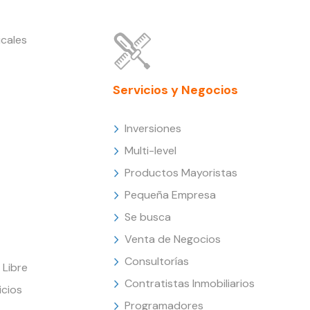
cales
Servicios y Negocios
Inversiones
Multi-level
Productos Mayoristas
Pequeña Empresa
Se busca
Venta de Negocios
Consultorías
Libre
Contratistas Inmobiliarios
icios
Programadores