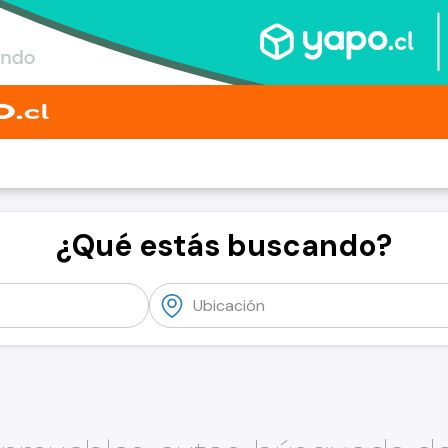
¿Qué estás buscando?