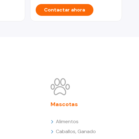
Contactar ahora
Mascotas
Alimentos
Caballos, Ganado