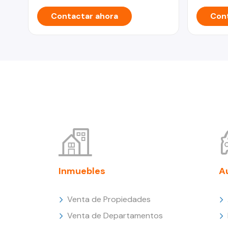
Contactar ahora
Cont
Inmuebles
A
Venta de Propiedades
Venta de Departamentos