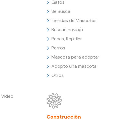
Gatos
Se Busca
Tiendas de Mascotas
Buscan novia/o
Peces, Reptiles
Perros
Mascota para adoptar
Adopto una mascota
Otros
 Video
Construcción