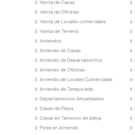
Venta de Casas
Venta de Oficinas
Venta de Locales comerciales
Venta de Terreno
Arriendos
Arriendo de Casas
Arriendo de Departamentos
Arriendo de Oficinas
Arriendo de Locales Comerciales
Arriendo de Temporada
Departamentos Amueblados
Casas de Playa
Casas en Terrenos de playa
Pieza en Arriendo