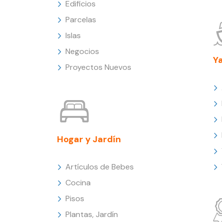
Edificios
Parcelas
Islas
Negocios
Y
Proyectos Nuevos
Hogar y Jardín
Artículos de Bebes
Cocina
Pisos
Plantas, Jardín