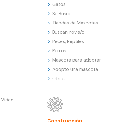
Gatos
Se Busca
Tiendas de Mascotas
Buscan novia/o
Peces, Reptiles
Perros
Mascota para adoptar
Adopto una mascota
Otros
 Video
Construcción