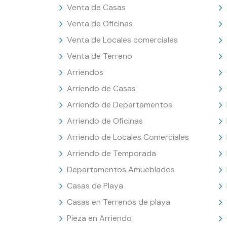
Venta de Casas
Venta de Oficinas
Venta de Locales comerciales
Venta de Terreno
Arriendos
Arriendo de Casas
Arriendo de Departamentos
Arriendo de Oficinas
Arriendo de Locales Comerciales
Arriendo de Temporada
Departamentos Amueblados
Casas de Playa
Casas en Terrenos de playa
Pieza en Arriendo