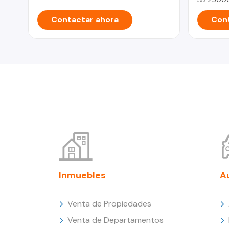
Contactar ahora
Cont
Inmuebles
A
Venta de Propiedades
Venta de Departamentos