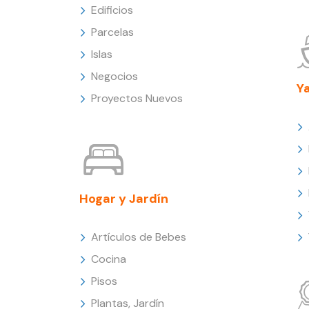
Edificios
Parcelas
Islas
Negocios
Y
Proyectos Nuevos
Hogar y Jardín
Artículos de Bebes
Cocina
Pisos
Plantas, Jardín