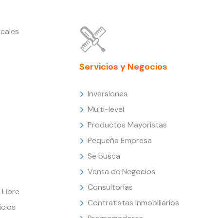
cales
Servicios y Negocios
Inversiones
Multi-level
Productos Mayoristas
Pequeña Empresa
Se busca
Venta de Negocios
Consultorías
Libre
Contratistas Inmobiliarios
icios