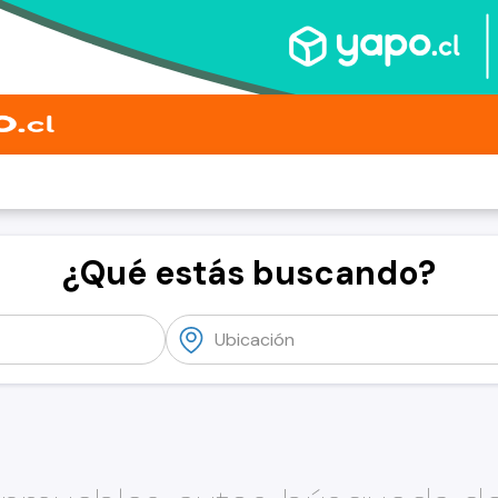
¿Qué estás buscando?