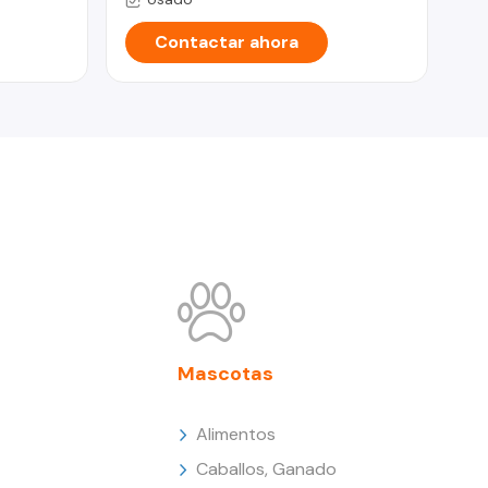
Contactar ahora
Mascotas
Alimentos
Caballos, Ganado