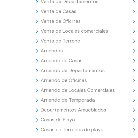
Venta de Departamentos
Venta de Casas
Venta de Oficinas
Venta de Locales comerciales
Venta de Terreno
Arriendos
Arriendo de Casas
Arriendo de Departamentos
Arriendo de Oficinas
Arriendo de Locales Comerciales
Arriendo de Temporada
Departamentos Amueblados
Casas de Playa
Casas en Terrenos de playa