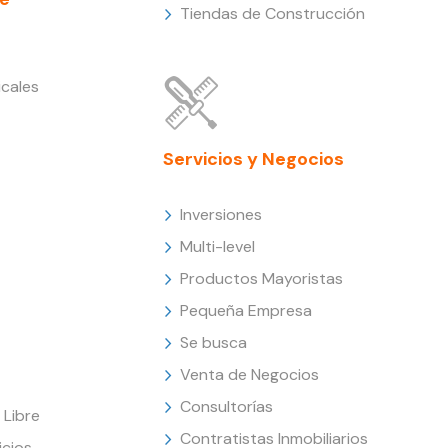
Tiendas de Construcción
cales
Servicios y Negocios
Inversiones
Multi-level
Productos Mayoristas
Pequeña Empresa
Se busca
Venta de Negocios
Consultorías
Libre
Contratistas Inmobiliarios
icios