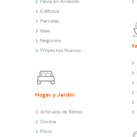
Pieza en Arriendo
Edificios
Parcelas
Islas
Negocios
Y
Proyectos Nuevos
Hogar y Jardín
Artículos de Bebes
Cocina
Pisos