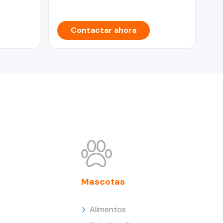
Contactar ahora
Mascotas
Alimentos