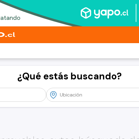
¿Qué estás buscando?