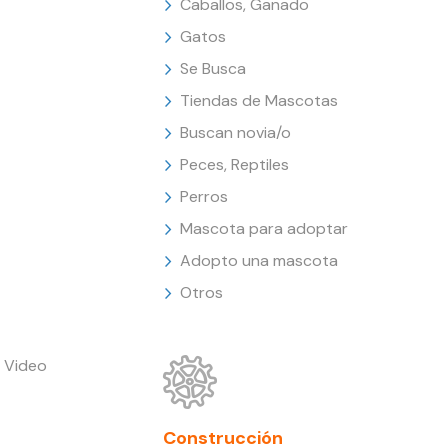
Caballos, Ganado
Gatos
Se Busca
Tiendas de Mascotas
Buscan novia/o
Peces, Reptiles
Perros
Mascota para adoptar
Adopto una mascota
Otros
 Video
Construcción