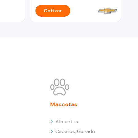
Cotizar
Mascotas
Alimentos
Caballos, Ganado