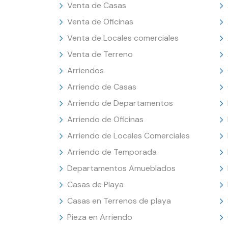
Venta de Casas
Venta de Oficinas
Venta de Locales comerciales
Venta de Terreno
Arriendos
Arriendo de Casas
Arriendo de Departamentos
Arriendo de Oficinas
Arriendo de Locales Comerciales
Arriendo de Temporada
Departamentos Amueblados
Casas de Playa
Casas en Terrenos de playa
Pieza en Arriendo