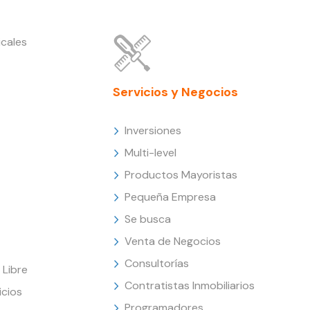
cales
Servicios y Negocios
Inversiones
Multi-level
Productos Mayoristas
Pequeña Empresa
Se busca
Venta de Negocios
Consultorías
Libre
Contratistas Inmobiliarios
icios
Programadores