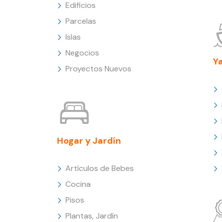
Edificios
Parcelas
Islas
Negocios
Y
Proyectos Nuevos
Hogar y Jardín
Artículos de Bebes
Cocina
Pisos
Plantas, Jardín