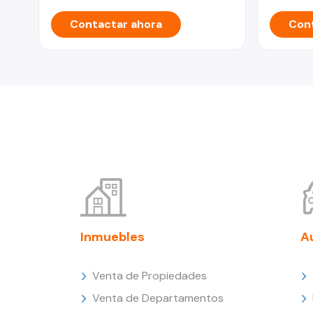
Contactar ahora
Cont
Inmuebles
A
Venta de Propiedades
Venta de Departamentos