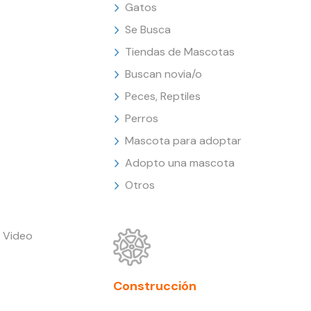
Gatos
Se Busca
Tiendas de Mascotas
Buscan novia/o
Peces, Reptiles
Perros
Mascota para adoptar
Adopto una mascota
Otros
 Video
Construcción