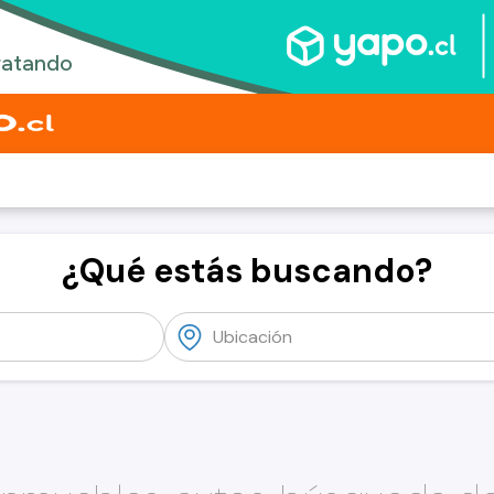
¿Qué estás buscando?