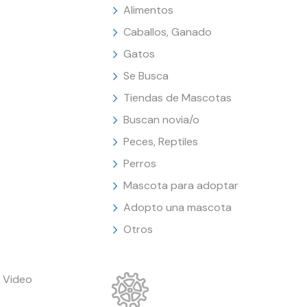
Alimentos
Caballos, Ganado
Gatos
Se Busca
Tiendas de Mascotas
Buscan novia/o
Peces, Reptiles
Perros
Mascota para adoptar
Adopto una mascota
Otros
 Video