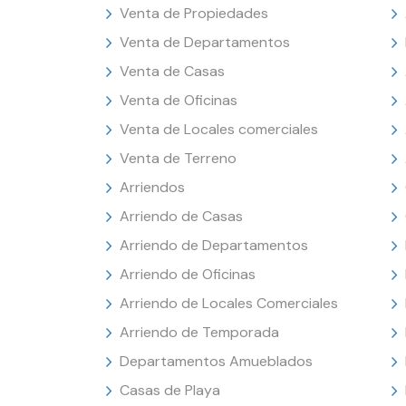
Venta de Propiedades
Venta de Departamentos
Venta de Casas
Venta de Oficinas
Venta de Locales comerciales
Venta de Terreno
Arriendos
Arriendo de Casas
Arriendo de Departamentos
Arriendo de Oficinas
Arriendo de Locales Comerciales
Arriendo de Temporada
Departamentos Amueblados
Casas de Playa