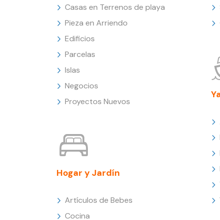
Casas en Terrenos de playa
Pieza en Arriendo
Edificios
Parcelas
Islas
Negocios
Y
Proyectos Nuevos
Hogar y Jardín
Artículos de Bebes
Cocina