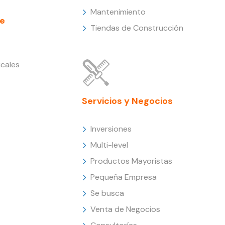
Mantenimiento
e
Tiendas de Construcción
cales
Servicios y Negocios
Inversiones
Multi-level
Productos Mayoristas
Pequeña Empresa
Se busca
Venta de Negocios