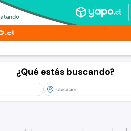
¿Qué estás buscando?