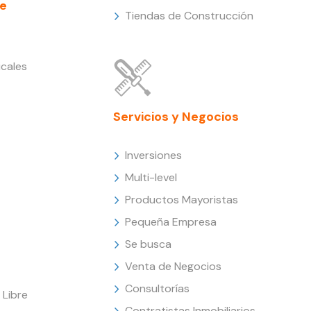
e
Tiendas de Construcción
cales
Servicios y Negocios
Inversiones
Multi-level
Productos Mayoristas
Pequeña Empresa
Se busca
Venta de Negocios
Consultorías
Libre
Contratistas Inmobiliarios