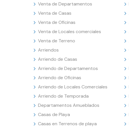
Venta de Departamentos
Venta de Casas
Venta de Oficinas
Venta de Locales comerciales
Venta de Terreno
Arriendos
Arriendo de Casas
Arriendo de Departamentos
Arriendo de Oficinas
Arriendo de Locales Comerciales
Arriendo de Temporada
Departamentos Amueblados
Casas de Playa
Casas en Terrenos de playa