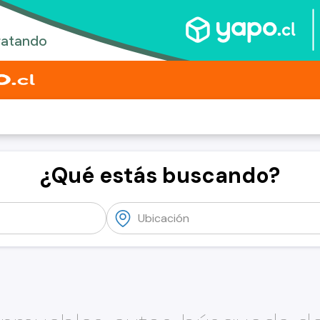
¿Qué estás buscando?