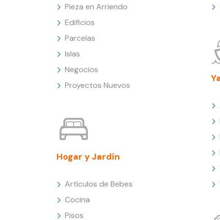
Pieza en Arriendo
Edificios
Parcelas
Islas
Negocios
Y
Proyectos Nuevos
Hogar y Jardín
Artículos de Bebes
Cocina
Pisos