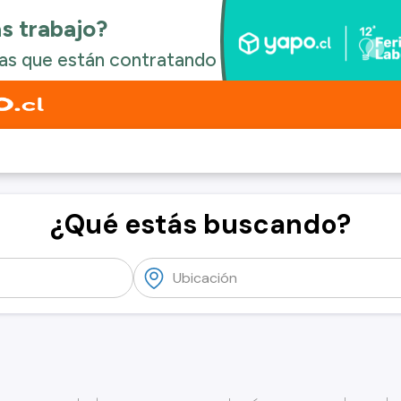
¿Qué estás buscando?