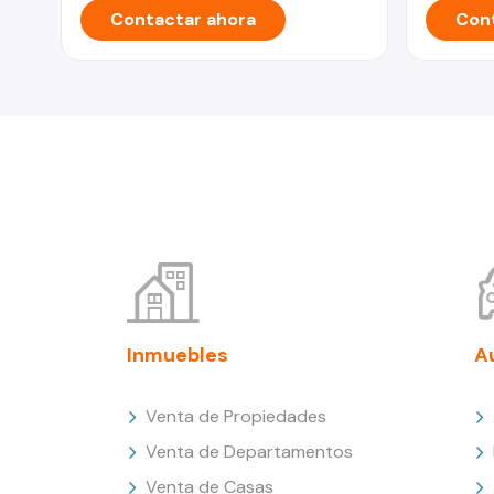
Contactar ahora
Cont
Inmuebles
A
Venta de Propiedades
Venta de Departamentos
Venta de Casas