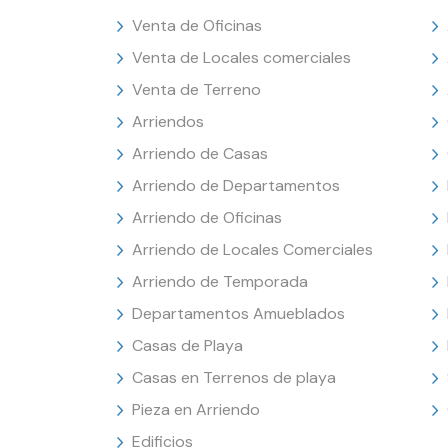
Venta de Oficinas
Venta de Locales comerciales
Venta de Terreno
Arriendos
Arriendo de Casas
Arriendo de Departamentos
Arriendo de Oficinas
Arriendo de Locales Comerciales
Arriendo de Temporada
Departamentos Amueblados
Casas de Playa
Casas en Terrenos de playa
Pieza en Arriendo
Edificios