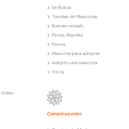
Se Busca
Tiendas de Mascotas
Buscan novia/o
Peces, Reptiles
Perros
Mascota para adoptar
Adopto una mascota
Otros
 Video
Construcción