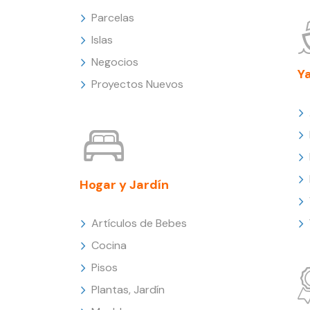
Parcelas
Islas
Negocios
Y
Proyectos Nuevos
Hogar y Jardín
Artículos de Bebes
Cocina
Pisos
Plantas, Jardín