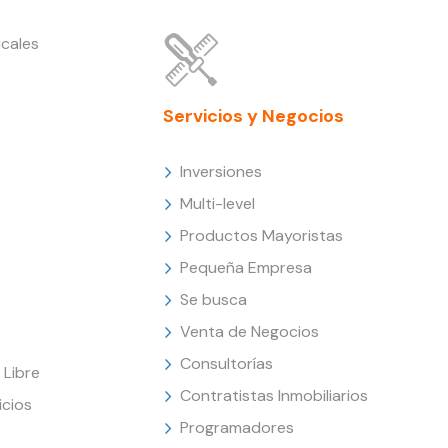
cales
Servicios y Negocios
Inversiones
Multi-level
Productos Mayoristas
Pequeña Empresa
Se busca
Venta de Negocios
Consultorías
Libre
Contratistas Inmobiliarios
icios
Programadores