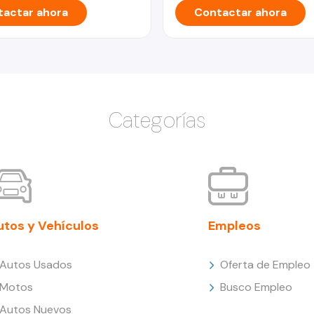
actar ahora
Contactar ahora
Categorías
utos y Vehículos
Empleos
Autos Usados
Oferta de Empleo
Motos
Busco Empleo
Autos Nuevos