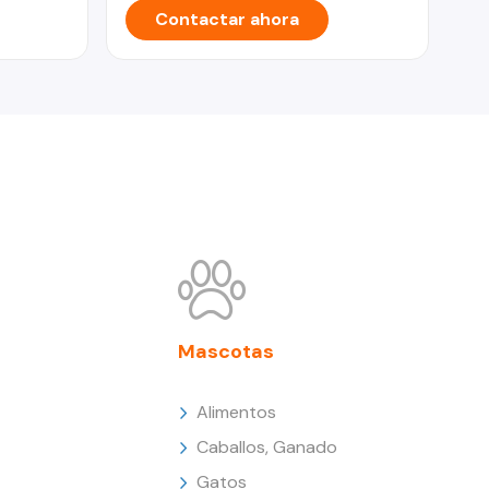
Contactar ahora
Mascotas
Alimentos
Caballos, Ganado
Gatos