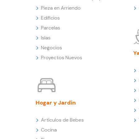
Pieza en Arriendo
Edificios
Parcelas
Islas
Negocios
Y
Proyectos Nuevos
Hogar y Jardín
Artículos de Bebes
Cocina