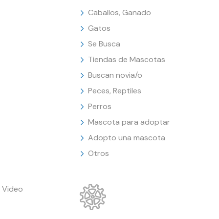
Caballos, Ganado
Gatos
Se Busca
Tiendas de Mascotas
Buscan novia/o
Peces, Reptiles
Perros
Mascota para adoptar
Adopto una mascota
Otros
 Video