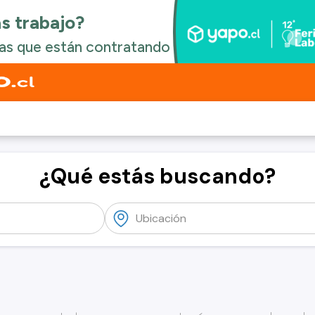
¿Qué estás buscando?