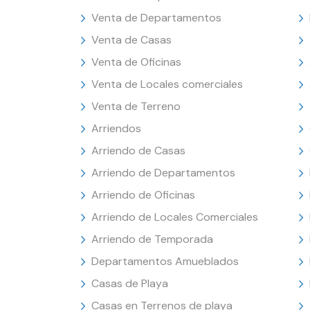
Venta de Departamentos
Venta de Casas
Venta de Oficinas
Venta de Locales comerciales
Venta de Terreno
Arriendos
Arriendo de Casas
Arriendo de Departamentos
Arriendo de Oficinas
Arriendo de Locales Comerciales
Arriendo de Temporada
Departamentos Amueblados
Casas de Playa
Casas en Terrenos de playa