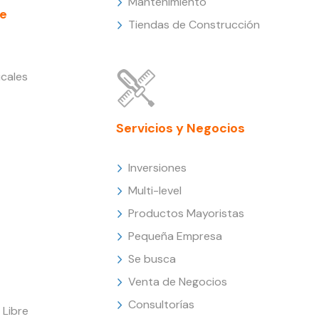
Mantenimiento
e
Tiendas de Construcción
cales
Servicios y Negocios
Inversiones
Multi-level
Productos Mayoristas
Pequeña Empresa
Se busca
Venta de Negocios
Consultorías
Libre