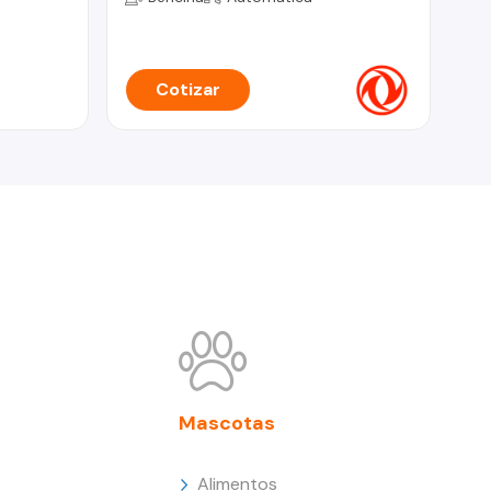
Cotizar
Mascotas
Alimentos