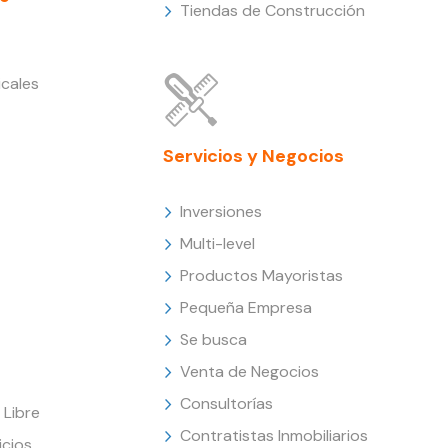
Tiendas de Construcción
cales
Servicios y Negocios
Inversiones
Multi-level
Productos Mayoristas
Pequeña Empresa
Se busca
Venta de Negocios
Consultorías
Libre
Contratistas Inmobiliarios
icios