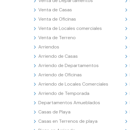
Venta de Departamentos
Venta de Casas
Venta de Oficinas
Venta de Locales comerciales
Venta de Terreno
Arriendos
Arriendo de Casas
Arriendo de Departamentos
Arriendo de Oficinas
Arriendo de Locales Comerciales
Arriendo de Temporada
Departamentos Amueblados
Casas de Playa
Casas en Terrenos de playa