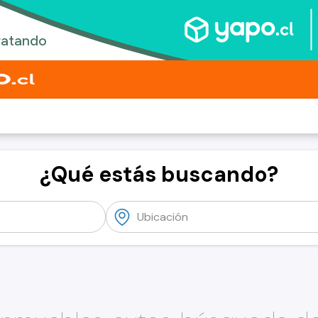
¿Qué estás buscando?