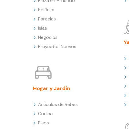
Pieza en Arriendo
Edificios
Parcelas
Islas
Negocios
Y
Proyectos Nuevos
Hogar y Jardín
Artículos de Bebes
Cocina
Pisos