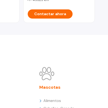
Contactar ahora
Mascotas
Alimentos