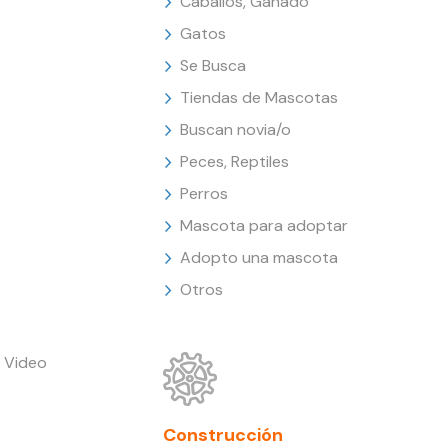
Caballos, Ganado
Gatos
Se Busca
Tiendas de Mascotas
Buscan novia/o
Peces, Reptiles
Perros
Mascota para adoptar
Adopto una mascota
Otros
 Video
Construcción