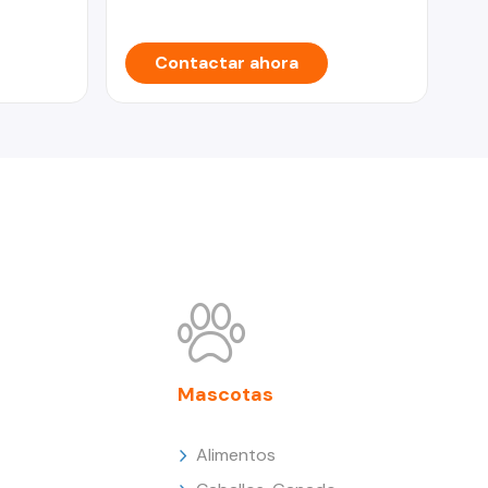
Contactar ahora
Mascotas
Alimentos