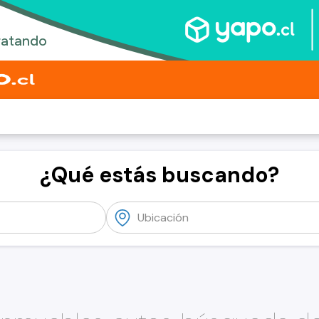
¿Qué estás buscando?