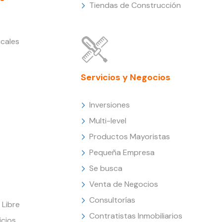
Tiendas de Construcción
cales
Servicios y Negocios
Inversiones
Multi-level
Productos Mayoristas
Pequeña Empresa
Se busca
Venta de Negocios
Consultorías
Libre
Contratistas Inmobiliarios
icios