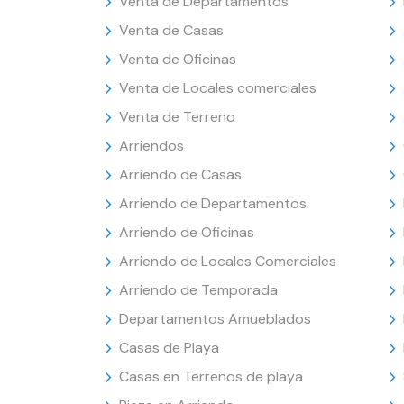
Venta de Departamentos
Venta de Casas
Venta de Oficinas
Venta de Locales comerciales
Venta de Terreno
Arriendos
Arriendo de Casas
Arriendo de Departamentos
Arriendo de Oficinas
Arriendo de Locales Comerciales
Arriendo de Temporada
Departamentos Amueblados
Casas de Playa
Casas en Terrenos de playa