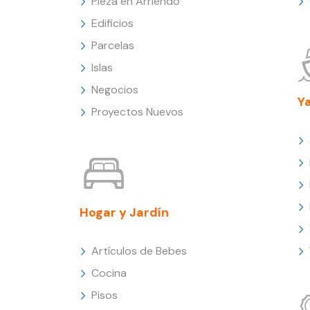
Pieza en Arriendo
Edificios
Parcelas
Islas
Negocios
Y
Proyectos Nuevos
Hogar y Jardín
Artículos de Bebes
Cocina
Pisos