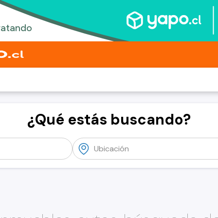
¿Qué estás buscando?