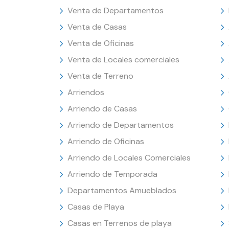
Venta de Departamentos
Venta de Casas
Venta de Oficinas
Venta de Locales comerciales
Venta de Terreno
Arriendos
Arriendo de Casas
Arriendo de Departamentos
Arriendo de Oficinas
Arriendo de Locales Comerciales
Arriendo de Temporada
Departamentos Amueblados
Casas de Playa
Casas en Terrenos de playa