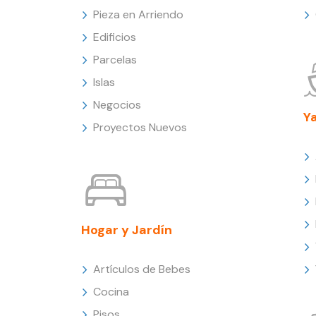
Pieza en Arriendo
Edificios
Parcelas
Islas
Negocios
Y
Proyectos Nuevos
Hogar y Jardín
Artículos de Bebes
Cocina
Pisos