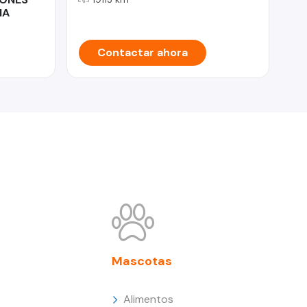
IA
Contactar ahora
Mascotas
Alimentos