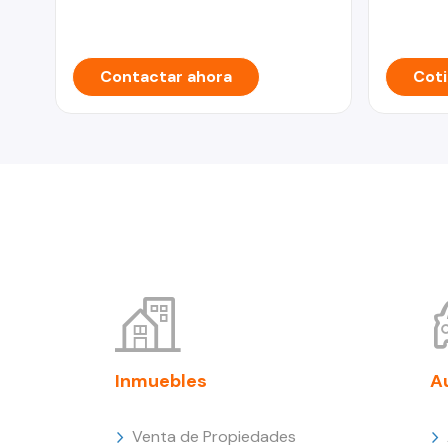
Contactar ahora
Coti
Inmuebles
A
Venta de Propiedades