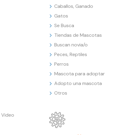
Caballos, Ganado
Gatos
Se Busca
Tiendas de Mascotas
Buscan novia/o
Peces, Reptiles
Perros
Mascota para adoptar
Adopto una mascota
Otros
 Video