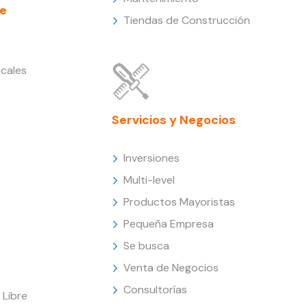
e
Tiendas de Construcción
cales
Servicios y Negocios
Inversiones
Multi-level
Productos Mayoristas
Pequeña Empresa
Se busca
Venta de Negocios
Consultorías
Libre