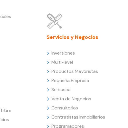
cales
Servicios y Negocios
Inversiones
Multi-level
Productos Mayoristas
Pequeña Empresa
Se busca
Venta de Negocios
Consultorías
Libre
Contratistas Inmobiliarios
icios
Programadores