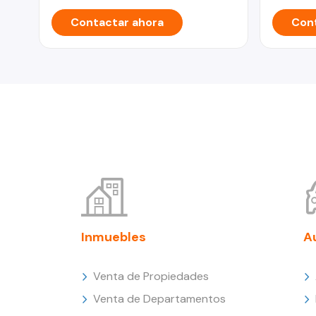
Contactar ahora
Cont
Inmuebles
A
Venta de Propiedades
Venta de Departamentos