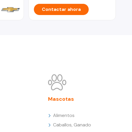
Contactar ahora
Mascotas
Alimentos
Caballos, Ganado