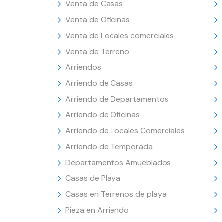
Venta de Casas
Venta de Oficinas
Venta de Locales comerciales
Venta de Terreno
Arriendos
Arriendo de Casas
Arriendo de Departamentos
Arriendo de Oficinas
Arriendo de Locales Comerciales
Arriendo de Temporada
Departamentos Amueblados
Casas de Playa
Casas en Terrenos de playa
Pieza en Arriendo