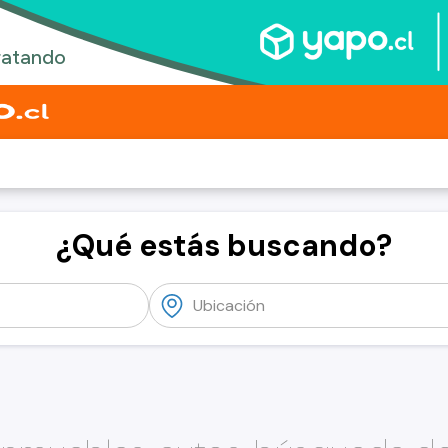
¿Qué estás buscando?