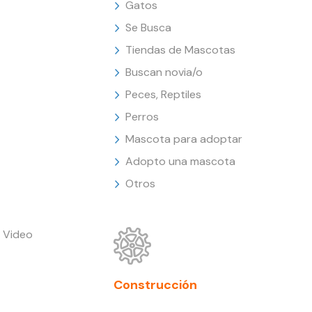
Gatos
Se Busca
Tiendas de Mascotas
Buscan novia/o
Peces, Reptiles
Perros
Mascota para adoptar
Adopto una mascota
Otros
 Video
Construcción