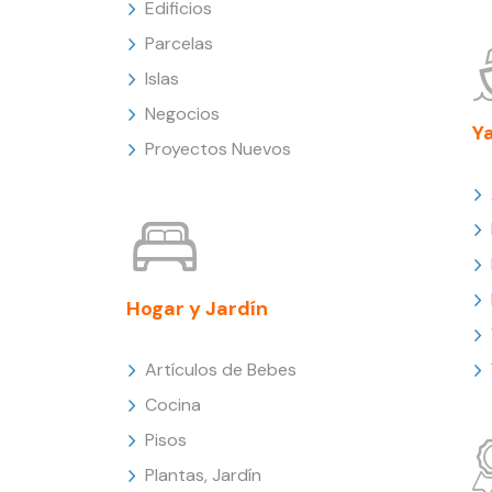
Edificios
Parcelas
Islas
Negocios
Y
Proyectos Nuevos
Hogar y Jardín
Artículos de Bebes
Cocina
Pisos
Plantas, Jardín