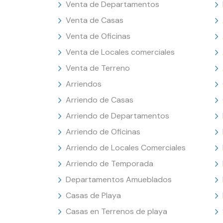
Venta de Departamentos
Venta de Casas
Venta de Oficinas
Venta de Locales comerciales
Venta de Terreno
Arriendos
Arriendo de Casas
Arriendo de Departamentos
Arriendo de Oficinas
Arriendo de Locales Comerciales
Arriendo de Temporada
Departamentos Amueblados
Casas de Playa
Casas en Terrenos de playa