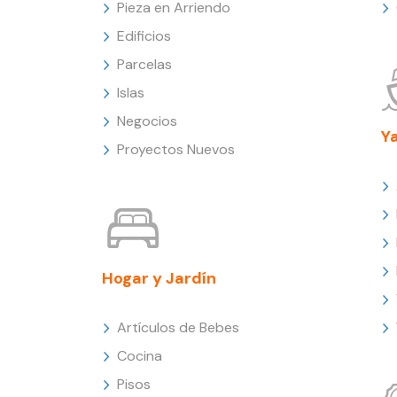
Pieza en Arriendo
Edificios
Parcelas
Islas
Negocios
Y
Proyectos Nuevos
Hogar y Jardín
Artículos de Bebes
Cocina
Pisos