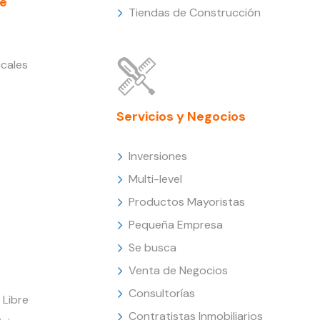
e
Tiendas de Construcción
cales
Servicios y Negocios
Inversiones
Multi-level
Productos Mayoristas
Pequeña Empresa
Se busca
Venta de Negocios
Consultorías
Libre
Contratistas Inmobiliarios