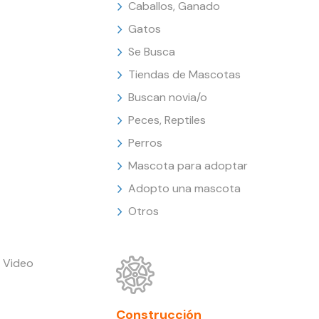
Caballos, Ganado
Gatos
Se Busca
Tiendas de Mascotas
Buscan novia/o
Peces, Reptiles
Perros
Mascota para adoptar
Adopto una mascota
Otros
 Video
Construcción