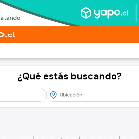
¿Qué estás buscando?