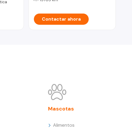
tica
Contactar ahora
Mascotas
Alimentos