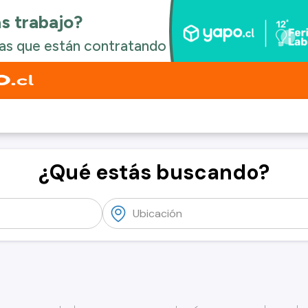
¿Qué estás buscando?