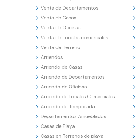
Venta de Departamentos
Venta de Casas
Venta de Oficinas
Venta de Locales comerciales
Venta de Terreno
Arriendos
Arriendo de Casas
Arriendo de Departamentos
Arriendo de Oficinas
Arriendo de Locales Comerciales
Arriendo de Temporada
Departamentos Amueblados
Casas de Playa
Casas en Terrenos de playa