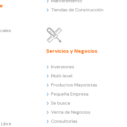
Mantenimiento
e
Tiendas de Construcción
cales
Servicios y Negocios
Inversiones
Multi-level
Productos Mayoristas
Pequeña Empresa
Se busca
Venta de Negocios
Consultorías
Libre