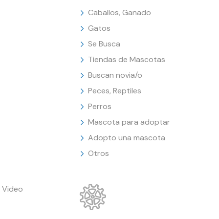
Caballos, Ganado
Gatos
Se Busca
Tiendas de Mascotas
Buscan novia/o
Peces, Reptiles
Perros
Mascota para adoptar
Adopto una mascota
Otros
 Video