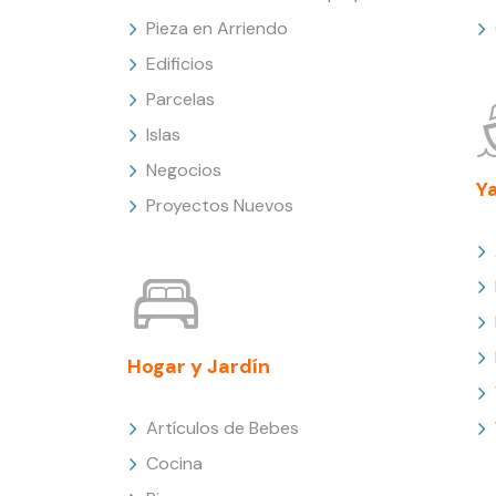
Pieza en Arriendo
Edificios
Parcelas
Islas
Negocios
Y
Proyectos Nuevos
Hogar y Jardín
Artículos de Bebes
Cocina