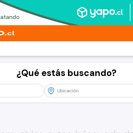
¿Qué estás buscando?