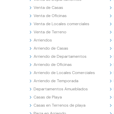
Venta de Casas
Venta de Oficinas
Venta de Locales comerciales
Venta de Terreno
Arriendos
Arriendo de Casas
Arriendo de Departamentos
Arriendo de Oficinas
Arriendo de Locales Comerciales
Arriendo de Temporada
Departamentos Amueblados
Casas de Playa
Casas en Terrenos de playa
Pieza en Arriendo