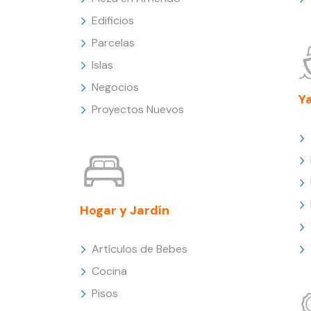
Edificios
Parcelas
Islas
Negocios
Y
Proyectos Nuevos
Hogar y Jardín
Artículos de Bebes
Cocina
Pisos