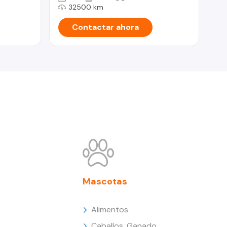
32500 km
Contactar ahora
Mascotas
Alimentos
Caballos, Ganado