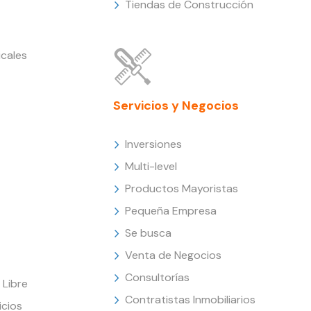
Tiendas de Construcción
cales
Servicios y Negocios
Inversiones
Multi-level
Productos Mayoristas
Pequeña Empresa
Se busca
Venta de Negocios
Consultorías
Libre
Contratistas Inmobiliarios
icios