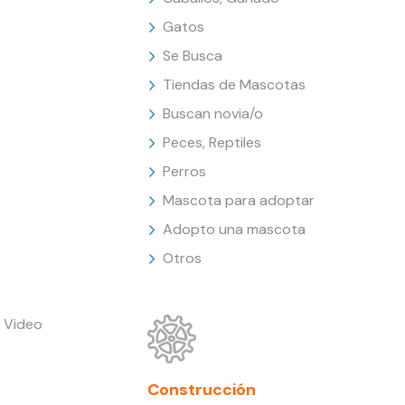
Gatos
Se Busca
Tiendas de Mascotas
Buscan novia/o
Peces, Reptiles
Perros
Mascota para adoptar
Adopto una mascota
Otros
 Video
Construcción