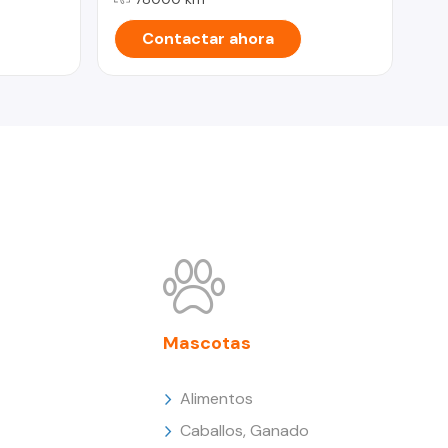
Contactar ahora
Mascotas
Alimentos
Caballos, Ganado