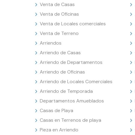
Venta de Casas
Venta de Oficinas
Venta de Locales comerciales
Venta de Terreno
Arriendos
Arriendo de Casas
Arriendo de Departamentos
Arriendo de Oficinas
Arriendo de Locales Comerciales
Arriendo de Temporada
Departamentos Amueblados
Casas de Playa
Casas en Terrenos de playa
Pieza en Arriendo