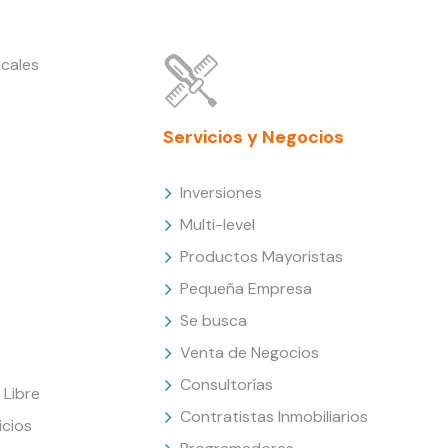
cales
Servicios y Negocios
Inversiones
Multi-level
Productos Mayoristas
Pequeña Empresa
Se busca
Venta de Negocios
Consultorías
Libre
Contratistas Inmobiliarios
icios