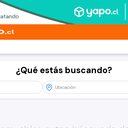
¿Qué estás buscando?