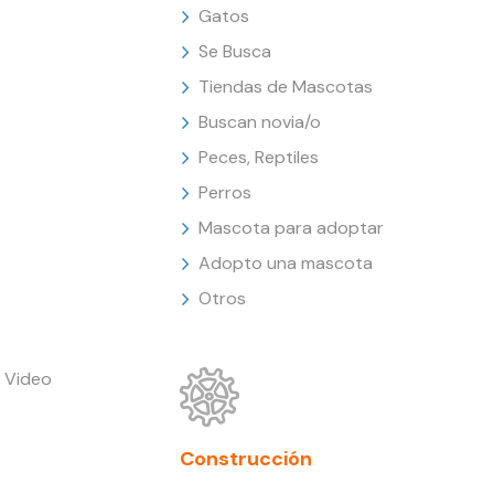
Gatos
Se Busca
Tiendas de Mascotas
Buscan novia/o
Peces, Reptiles
Perros
Mascota para adoptar
Adopto una mascota
Otros
 Video
Construcción