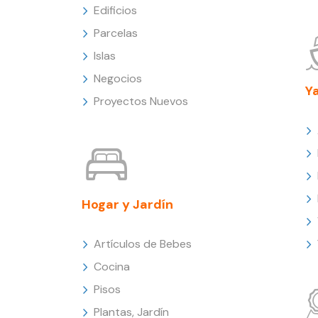
Edificios
Parcelas
Islas
Negocios
Y
Proyectos Nuevos
Hogar y Jardín
Artículos de Bebes
Cocina
Pisos
Plantas, Jardín