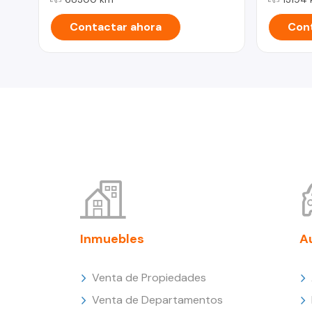
Contactar ahora
Cont
Inmuebles
A
Venta de Propiedades
Venta de Departamentos