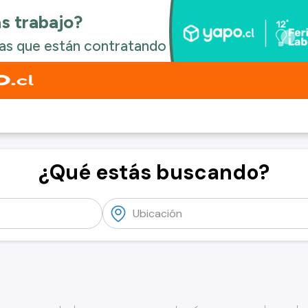
¿Qué estás buscando?