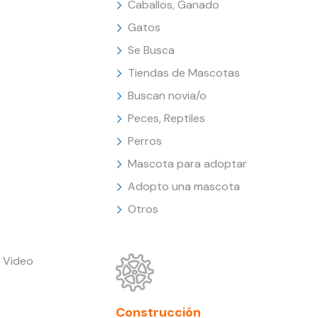
Caballos, Ganado
Gatos
Se Busca
Tiendas de Mascotas
Buscan novia/o
Peces, Reptiles
Perros
Mascota para adoptar
Adopto una mascota
Otros
 Video
Construcción