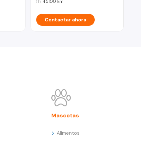
45100 km
Contactar ahora
Mascotas
Alimentos