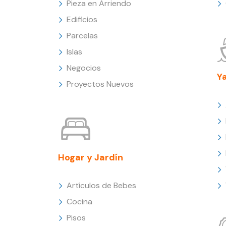
Pieza en Arriendo
Edificios
Parcelas
Islas
Negocios
Y
Proyectos Nuevos
Hogar y Jardín
Artículos de Bebes
Cocina
Pisos