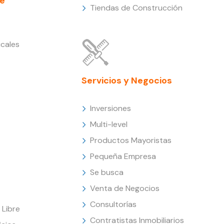
e
Tiendas de Construcción
cales
Servicios y Negocios
Inversiones
Multi-level
Productos Mayoristas
Pequeña Empresa
Se busca
Venta de Negocios
Consultorías
Libre
Contratistas Inmobiliarios