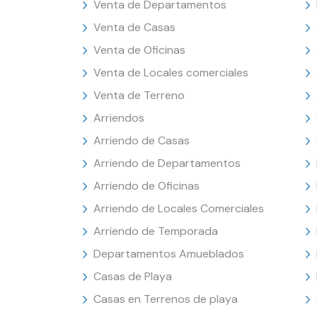
Venta de Departamentos
Venta de Casas
Venta de Oficinas
Venta de Locales comerciales
Venta de Terreno
Arriendos
Arriendo de Casas
Arriendo de Departamentos
Arriendo de Oficinas
Arriendo de Locales Comerciales
Arriendo de Temporada
Departamentos Amueblados
Casas de Playa
Casas en Terrenos de playa