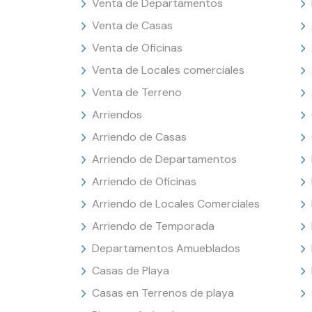
Venta de Departamentos
Venta de Casas
Venta de Oficinas
Venta de Locales comerciales
Venta de Terreno
Arriendos
Arriendo de Casas
Arriendo de Departamentos
Arriendo de Oficinas
Arriendo de Locales Comerciales
Arriendo de Temporada
Departamentos Amueblados
Casas de Playa
Casas en Terrenos de playa