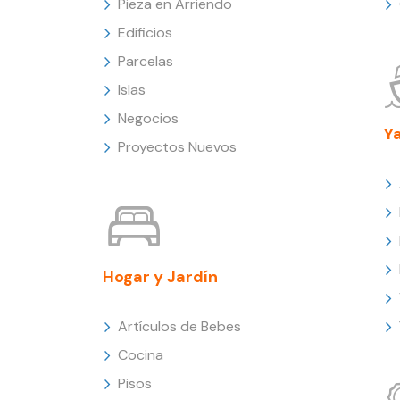
Pieza en Arriendo
Edificios
Parcelas
Islas
Negocios
Y
Proyectos Nuevos
Hogar y Jardín
Artículos de Bebes
Cocina
Pisos