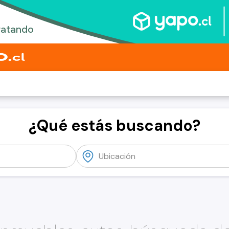
¿Qué estás buscando?