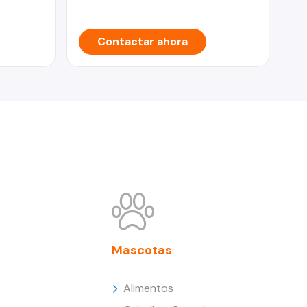
Contactar ahora
Mascotas
Alimentos