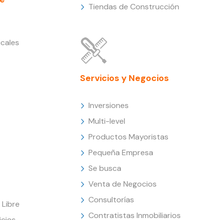
Tiendas de Construcción
cales
Servicios y Negocios
Inversiones
Multi-level
Productos Mayoristas
Pequeña Empresa
Se busca
Venta de Negocios
Consultorías
Libre
Contratistas Inmobiliarios
icios