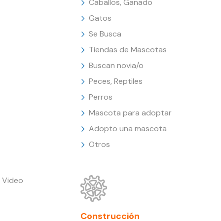
Caballos, Ganado
Gatos
Se Busca
Tiendas de Mascotas
Buscan novia/o
Peces, Reptiles
Perros
Mascota para adoptar
Adopto una mascota
Otros
 Video
Construcción